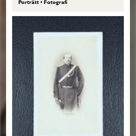
Porträtt
•
Fotografi