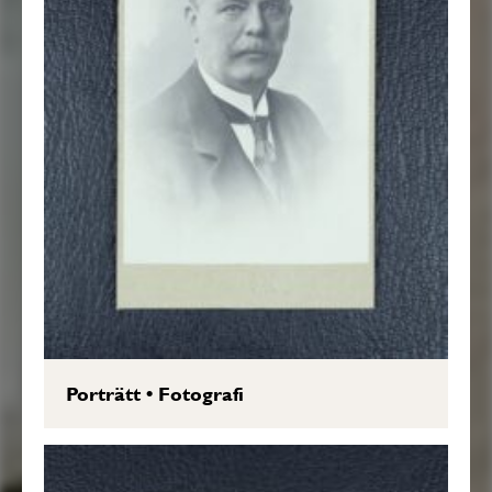
Porträtt
•
Fotografi