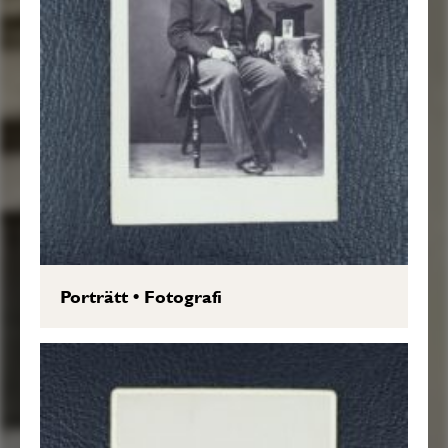
Porträtt
•
Fotografi