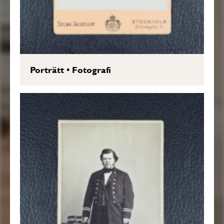
Porträtt
•
Fotografi