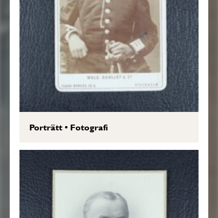
Porträtt
•
Fotografi