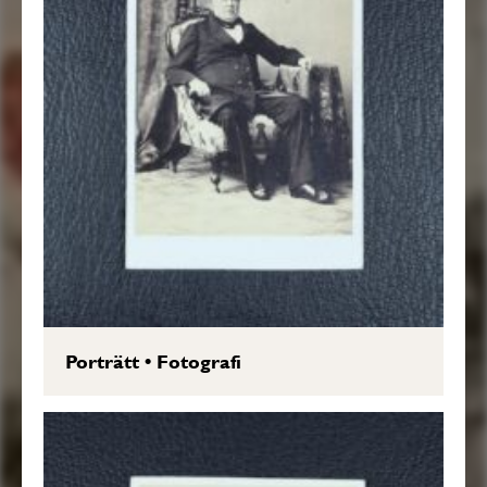
Porträtt
•
Fotografi