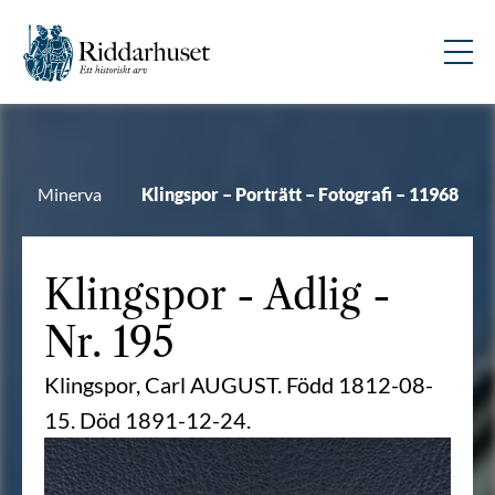
Minerva
Klingspor – Porträtt – Fotografi – 11968
Klingspor
- Adlig -
Nr. 195
Klingspor, Carl AUGUST. Född 1812-08-
15. Död 1891-12-24.