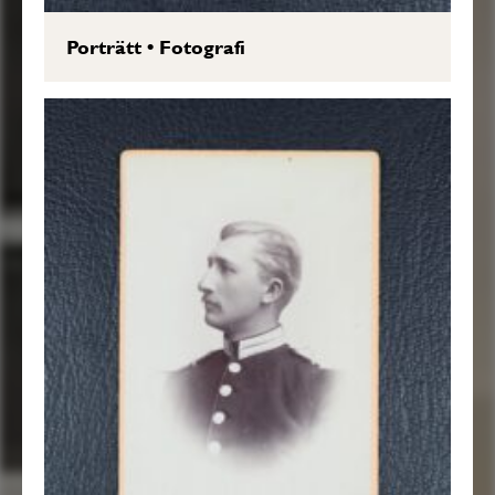
Porträtt
•
Fotografi