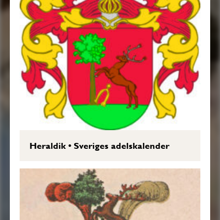
Heraldik
•
Sveriges adelskalender