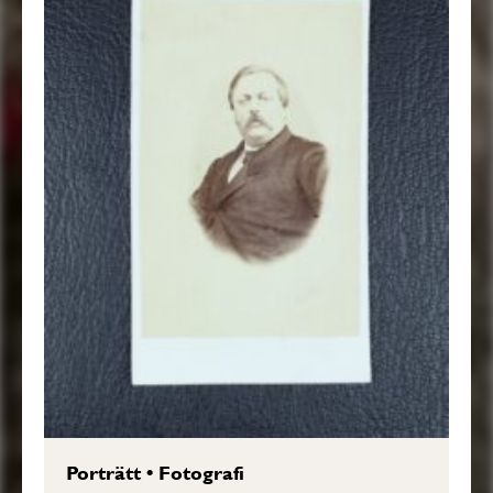
Porträtt
•
Fotografi