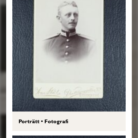
Porträtt
•
Fotografi