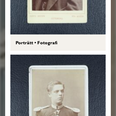
Porträtt
•
Fotografi