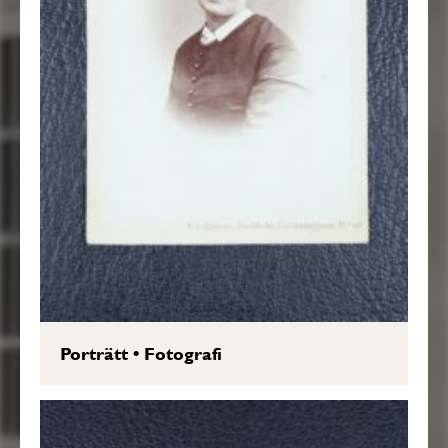
Porträtt
•
Fotografi