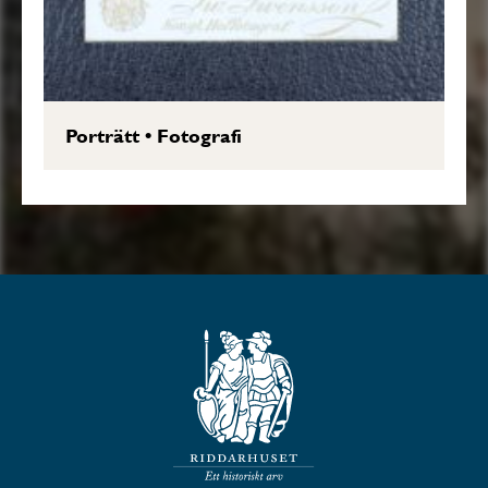
Porträtt
•
Fotografi