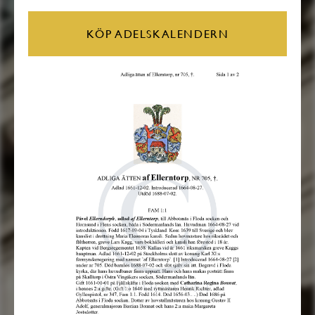
KÖP ADELSKALENDERN