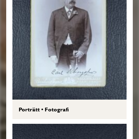
Porträtt
•
Fotografi