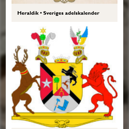
Heraldik
•
Sveriges adelskalender