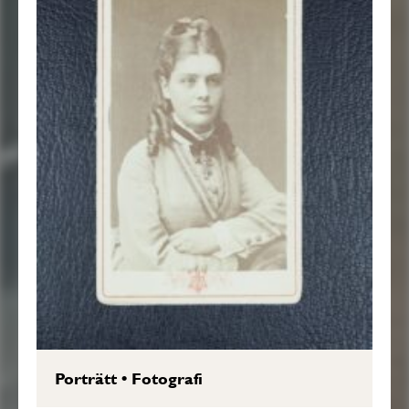
Porträtt
•
Fotografi