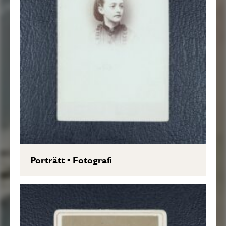
Porträtt
•
Fotografi