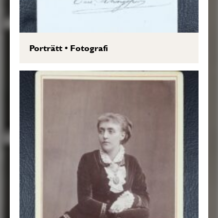
Porträtt
•
Fotografi