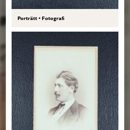
Porträtt
•
Fotografi