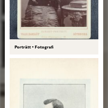
Porträtt
•
Fotografi