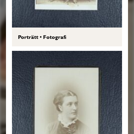
Porträtt
•
Fotografi