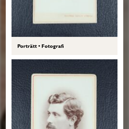
Porträtt
•
Fotografi