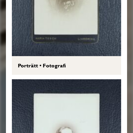
Porträtt
•
Fotografi