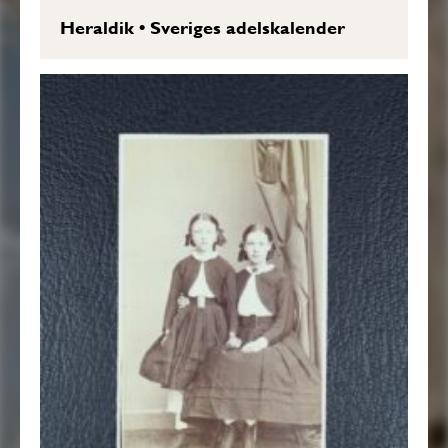
Heraldik
•
Sveriges adelskalender