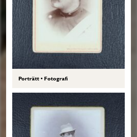
Porträtt
•
Fotografi