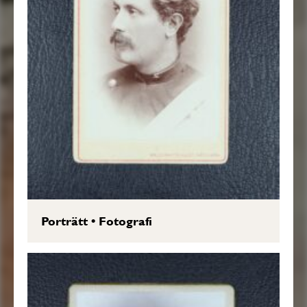
Porträtt
•
Fotografi