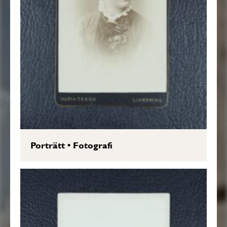
Porträtt
•
Fotografi