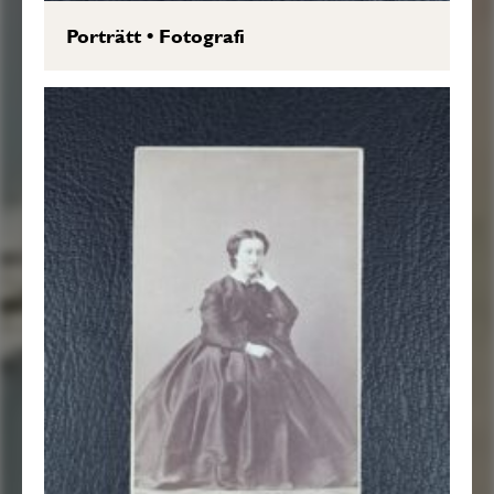
Porträtt
•
Fotografi