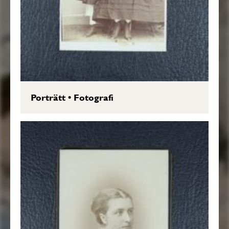
Porträtt
•
Fotografi