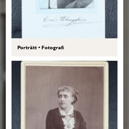
Porträtt
•
Fotografi