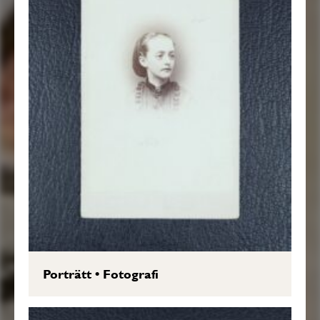
Porträtt
•
Fotografi