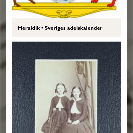
Heraldik
•
Sveriges adelskalender