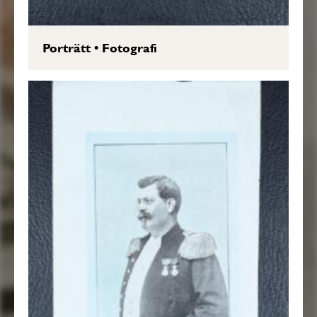
Porträtt
•
Fotografi