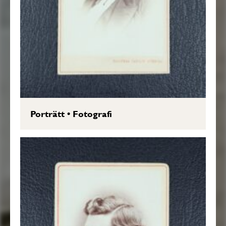
Porträtt
•
Fotografi