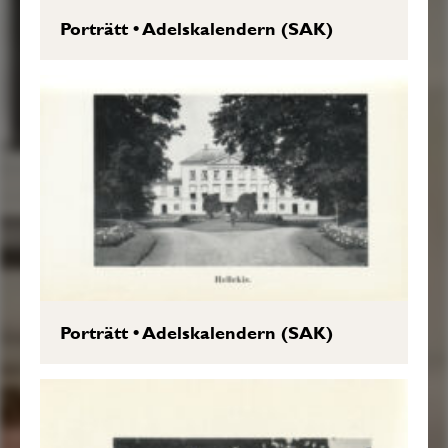
Porträtt
•
Adelskalendern (SAK)
Porträtt
•
Adelskalendern (SAK)