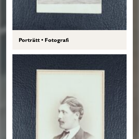
Porträtt
•
Fotografi