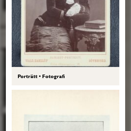
Porträtt
•
Fotografi