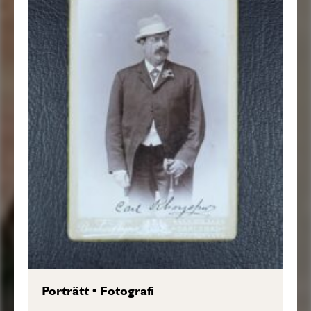
Porträtt
•
Fotografi