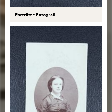
Porträtt
•
Fotografi