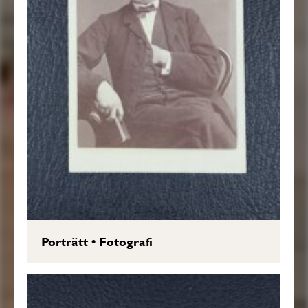
Porträtt
•
Fotografi