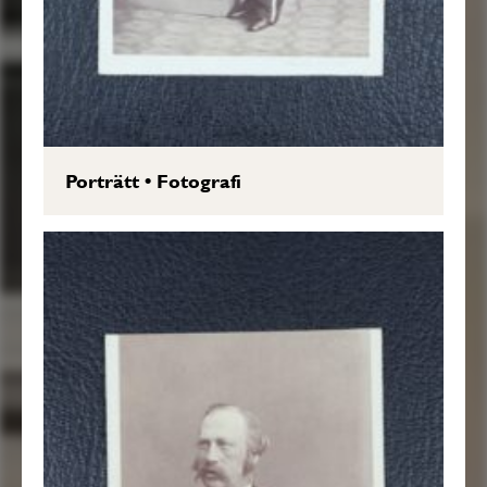
Porträtt
•
Fotografi