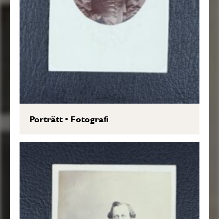
Porträtt
•
Fotografi