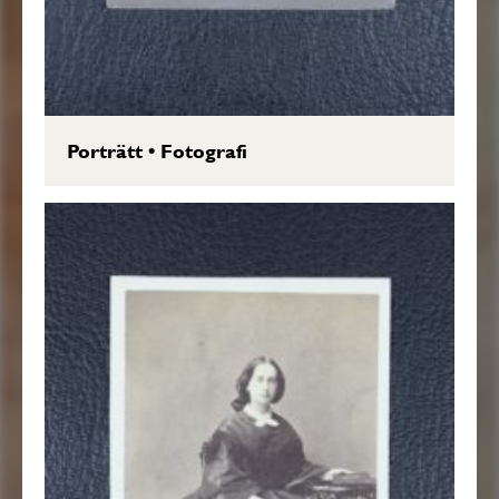
Porträtt
•
Fotografi