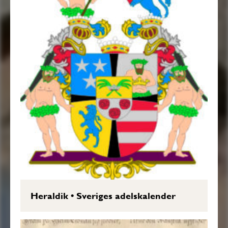
Heraldik
•
Sveriges adelskalender