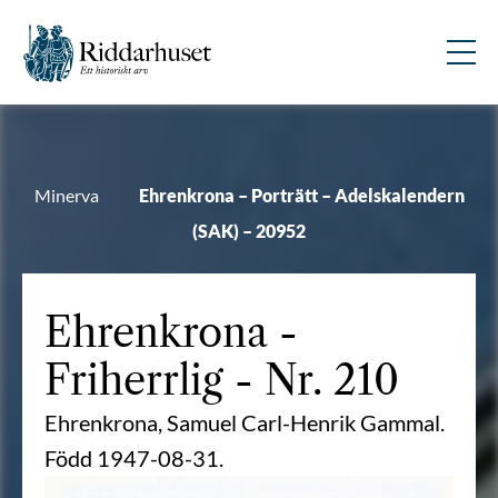
Minerva
Ehrenkrona – Porträtt – Adelskalendern
(SAK) – 20952
Ehrenkrona
-
Friherrlig - Nr. 210
Ehrenkrona, Samuel Carl-Henrik Gammal.
Född 1947-08-31.