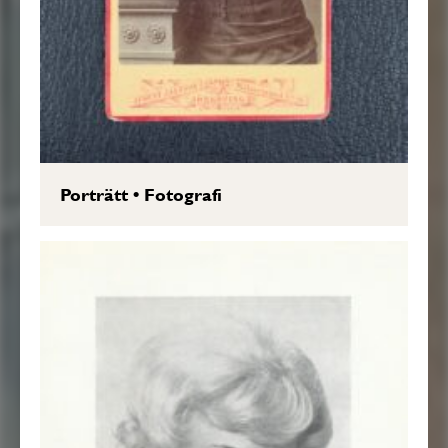
Porträtt
•
Fotografi