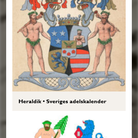
Heraldik
•
Sveriges adelskalender