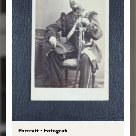
Porträtt
•
Fotografi