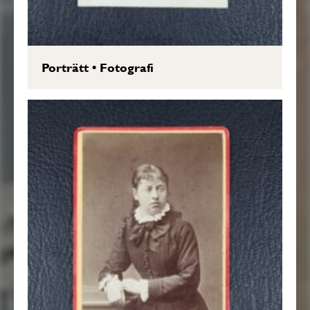
Porträtt
•
Fotografi