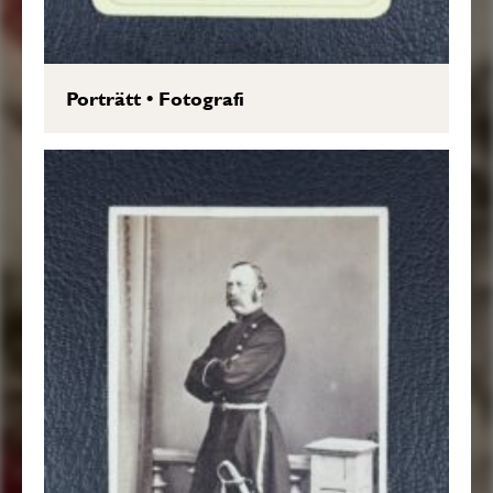
Porträtt
•
Fotografi