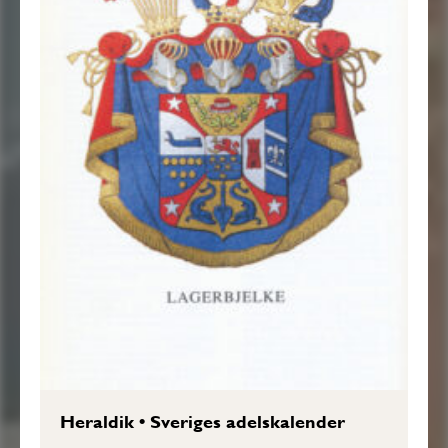
Heraldik
•
Sveriges adelskalender