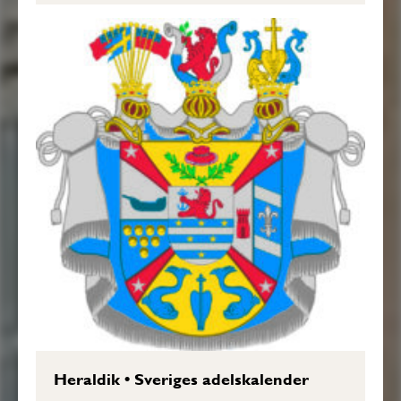
Heraldik
•
Sveriges adelskalender