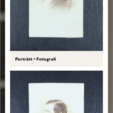
Porträtt
•
Fotografi