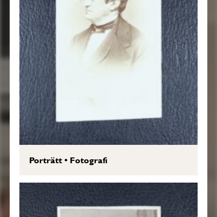
Porträtt
•
Fotografi