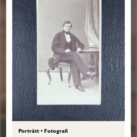
Porträtt
•
Fotografi