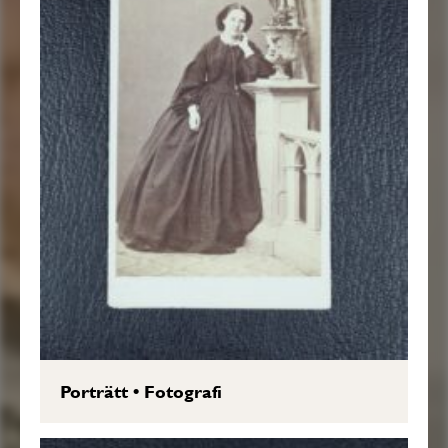
Porträtt
•
Fotografi