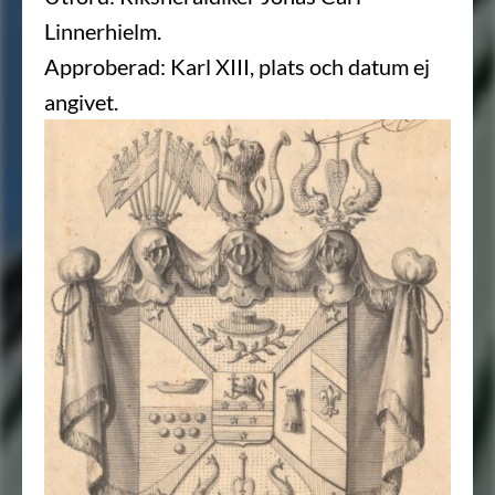
Linnerhielm.
Approberad: Karl XIII, plats och datum ej
angivet.