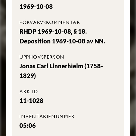
1969-10-08
FÖRVÄRVSKOMMENTAR
RHDP 1969-10-08, § 18.
Deposition 1969-10-08 av NN.
UPPHOVSPERSON
Jonas Carl Linnerhielm (1758-
1829)
ARK ID
11-1028
INVENTARIENUMMER
05:06