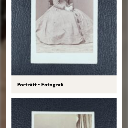
Porträtt
•
Fotografi