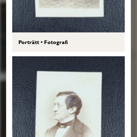
Porträtt
•
Fotografi