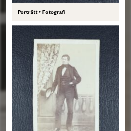
Porträtt
•
Fotografi