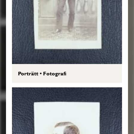
Porträtt
•
Fotografi