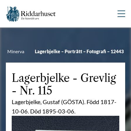
Minerva
Lagerbjelke – Porträtt – Fotografi – 12443
Lagerbjelke
- Grevlig
- Nr. 115
Lagerbjelke, Gustaf (GÖSTA). Född 1817-
10-06. Död 1895-03-06.