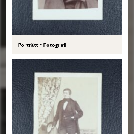
Porträtt
•
Fotografi