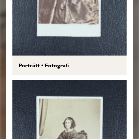
Porträtt
•
Fotografi