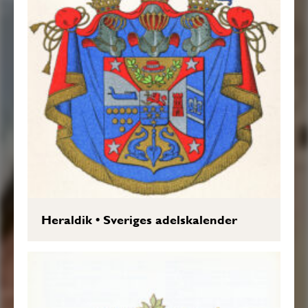
Heraldik
•
Sveriges adelskalender