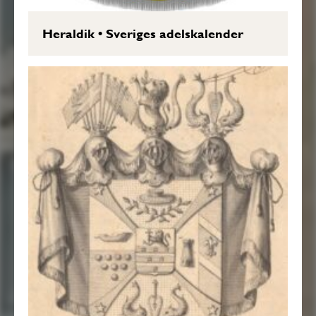
Heraldik
•
Sveriges adelskalender