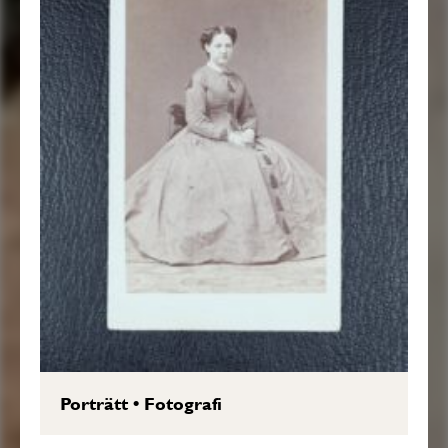
Porträtt
•
Fotografi