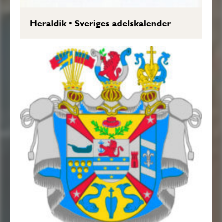
Heraldik
•
Sveriges adelskalender