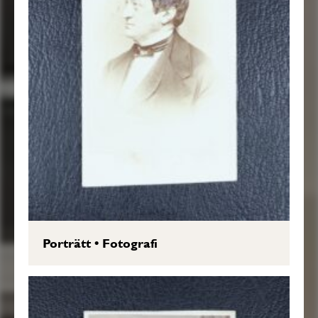
Porträtt
•
Fotografi