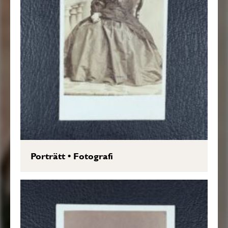
Porträtt
•
Fotografi