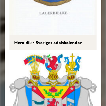
Heraldik
•
Sveriges adelskalender