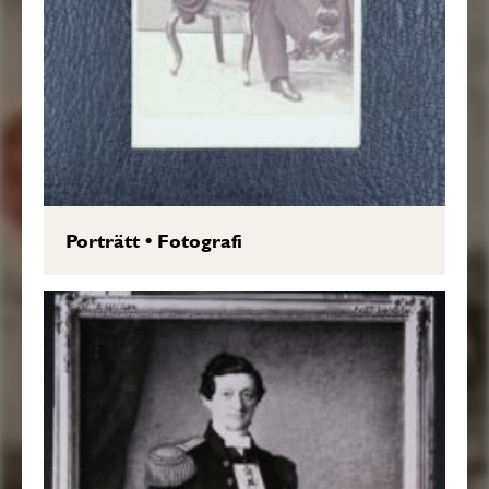
Porträtt
•
Fotografi