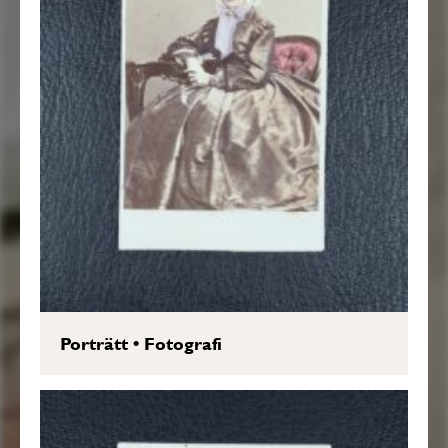
Porträtt
•
Fotografi