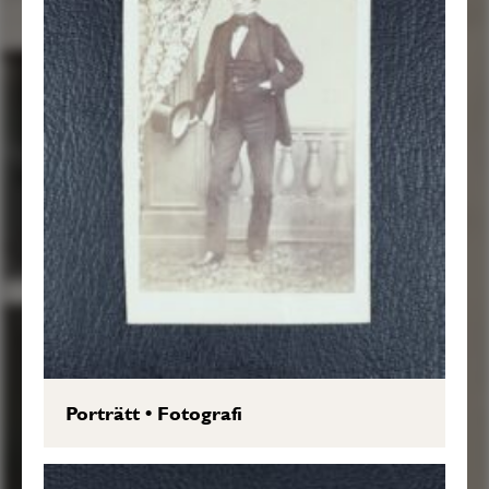
Porträtt
•
Fotografi