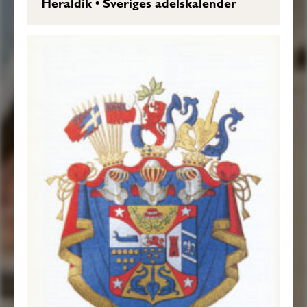
Heraldik
•
Sveriges adelskalender