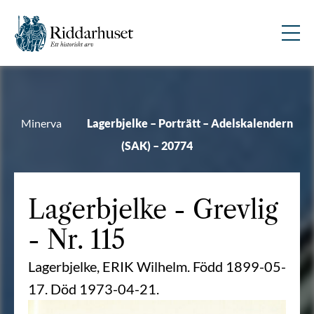
Minerva
Lagerbjelke – Porträtt – Adelskalendern
(SAK) – 20774
Lagerbjelke
- Grevlig
- Nr. 115
Lagerbjelke, ERIK Wilhelm. Född 1899-05-
17. Död 1973-04-21.