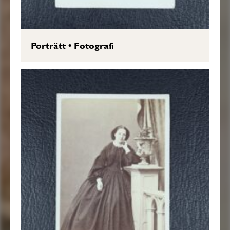
Porträtt
•
Fotografi