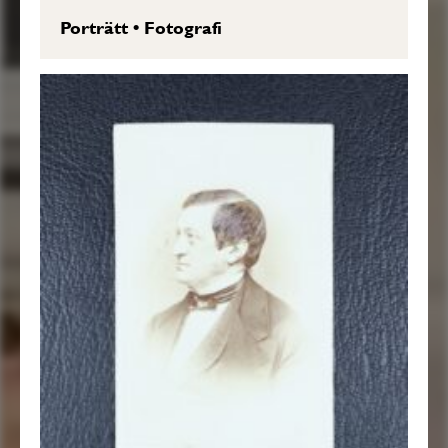
Porträtt
•
Fotografi