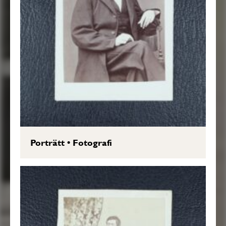
Porträtt
•
Fotografi