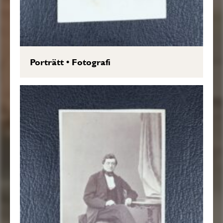
Porträtt
•
Fotografi