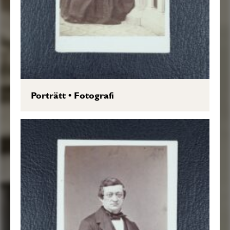
Porträtt
•
Fotografi