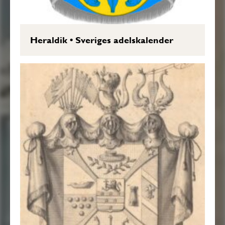
Heraldik
•
Sveriges adelskalender