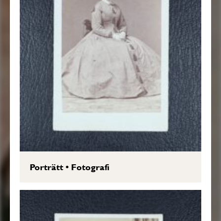
Porträtt
•
Fotografi