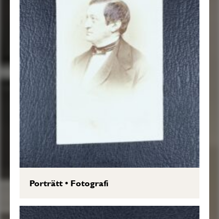
Porträtt
•
Fotografi