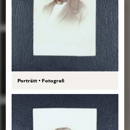
Porträtt
•
Fotografi