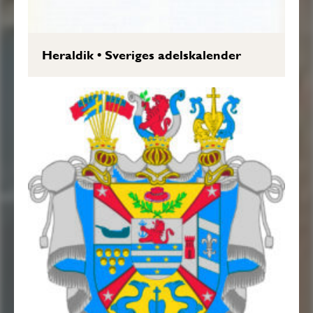
Heraldik
•
Sveriges adelskalender