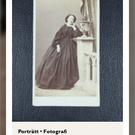
Porträtt
•
Fotografi