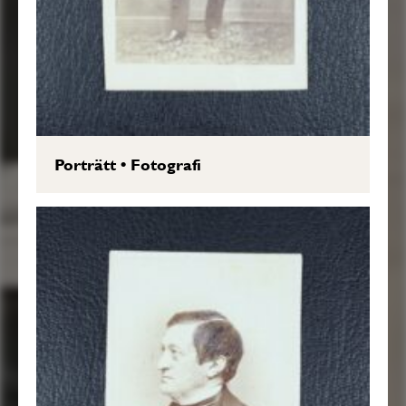
Porträtt
•
Fotografi