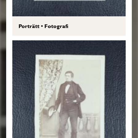
Porträtt
•
Fotografi