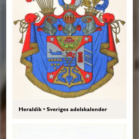
Heraldik
•
Sveriges adelskalender