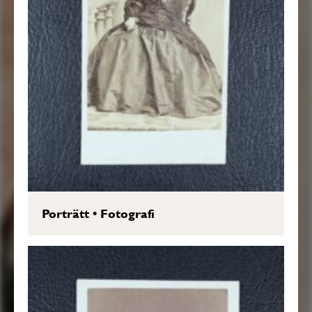
Porträtt
•
Fotografi