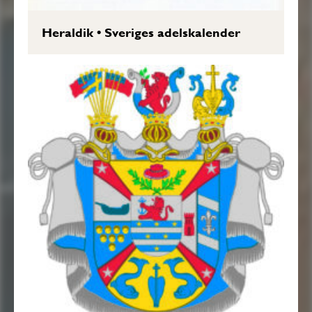
Heraldik
•
Sveriges adelskalender