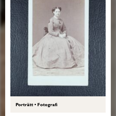
Porträtt
•
Fotografi