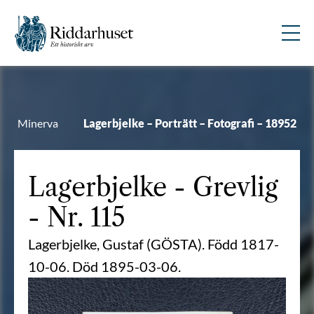
Minerva
Lagerbjelke – Porträtt – Fotografi – 18952
Lagerbjelke
- Grevlig
- Nr. 115
Lagerbjelke, Gustaf (GÖSTA). Född 1817-
10-06. Död 1895-03-06.