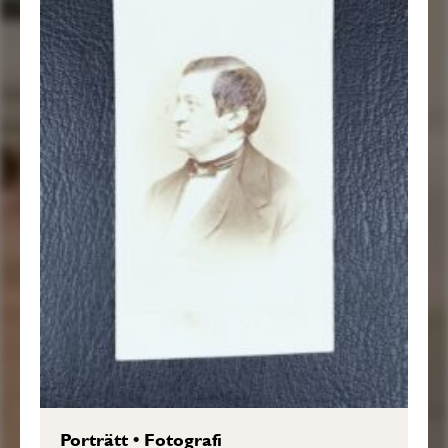
Porträtt
•
Fotografi