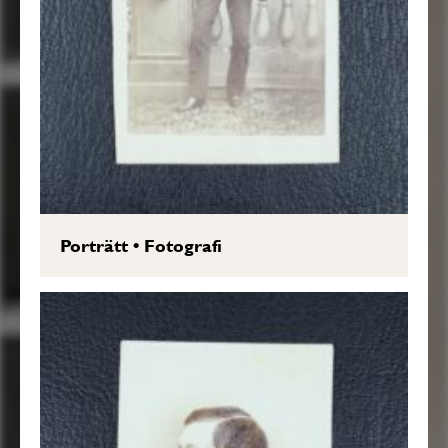
Porträtt
•
Fotografi