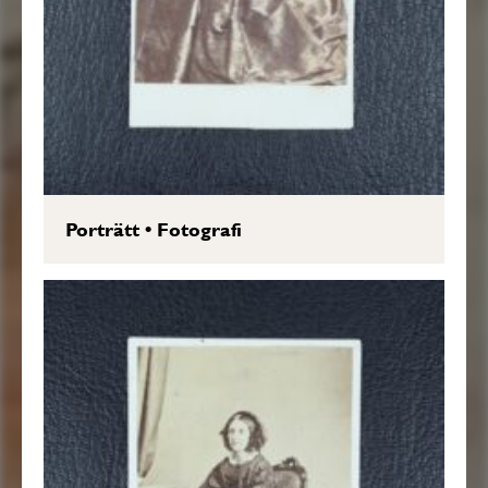
Porträtt
•
Fotografi