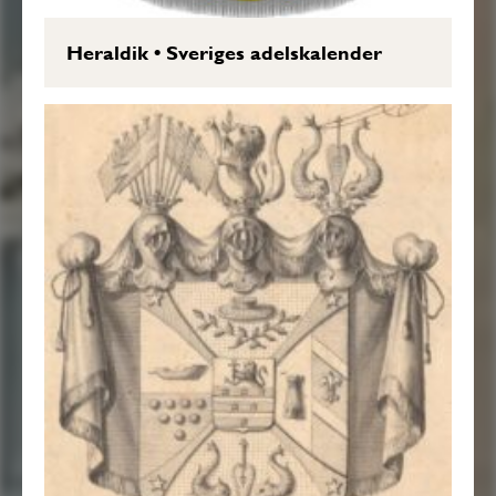
Heraldik
•
Sveriges adelskalender