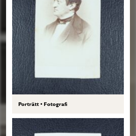
Porträtt
•
Fotografi