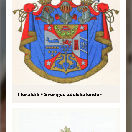
Heraldik
•
Sveriges adelskalender