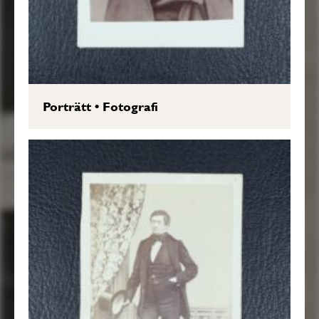
Porträtt
•
Fotografi