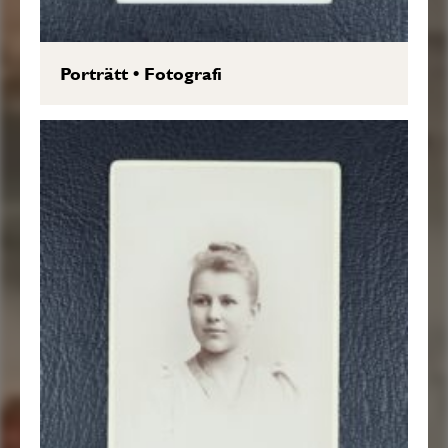
Porträtt
•
Fotografi