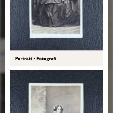
Porträtt
•
Fotografi