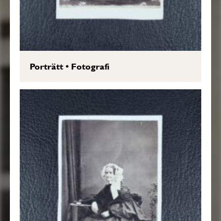
Porträtt
•
Fotografi