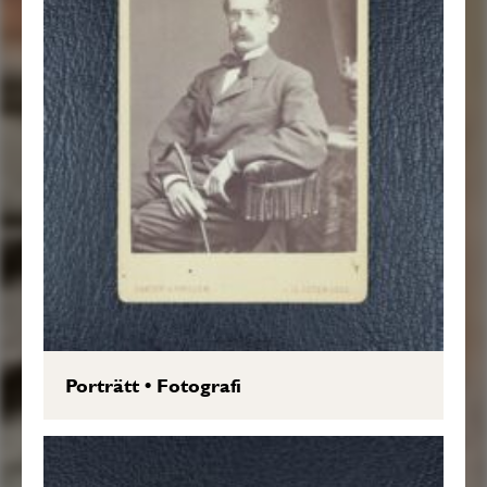
Porträtt
•
Fotografi