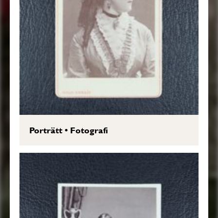
Porträtt
•
Fotografi