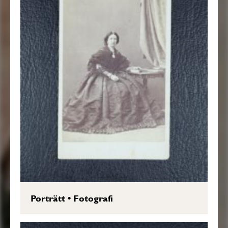
Porträtt
•
Fotografi