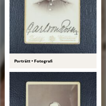
Porträtt
•
Fotografi