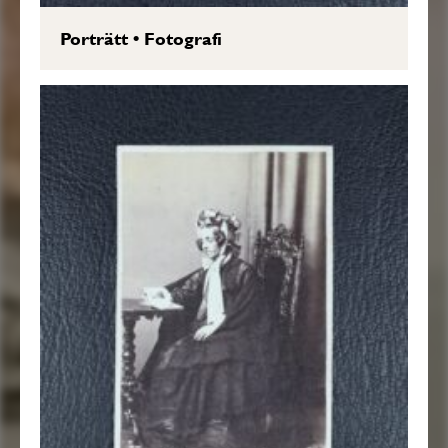
Porträtt
•
Fotografi