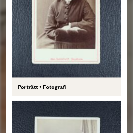
Porträtt
•
Fotografi