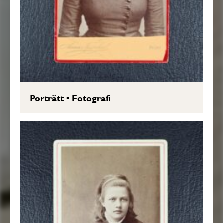
Porträtt
•
Fotografi