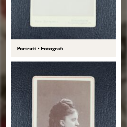
Porträtt
•
Fotografi