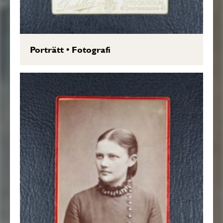
Porträtt
•
Fotografi