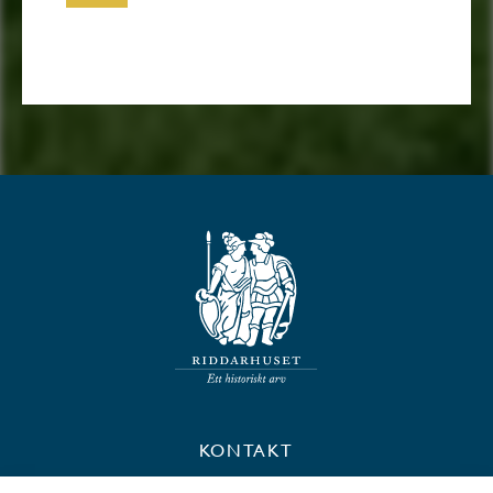
KONTAKT