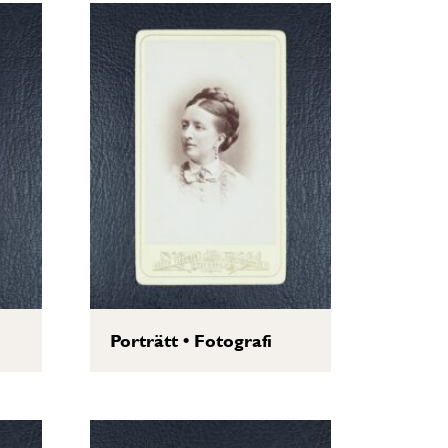
Porträtt
•
Fotografi