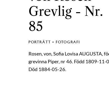
Grevlig - Nr.
85
PORTRÄTT • FOTOGRAFI
Rosen, von, Sofia Lovisa AUGUSTA, f
grevinna Piper, nr 46. Född 1809-11-0
Död 1884-05-26.