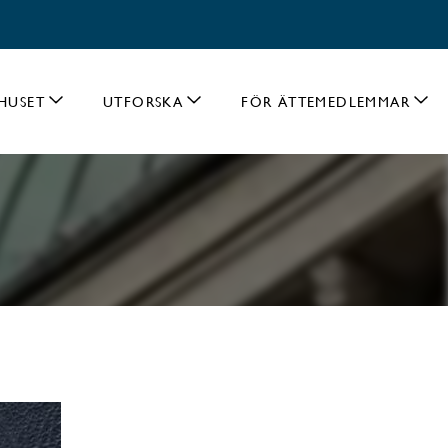
HUSET
UTFORSKA
FÖR ÄTTEMEDLEMMAR