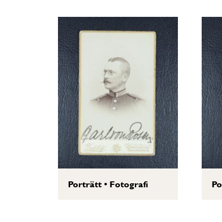
Porträtt
•
Fotografi
Po