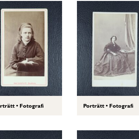
rträtt
•
Fotografi
Porträtt
•
Fotografi