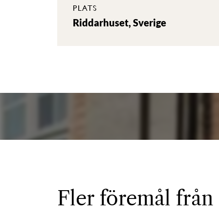
PLATS
Riddarhuset, Sverige
Fler föremål från