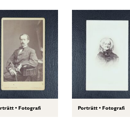
rträtt
•
Fotografi
Porträtt
•
Fotografi