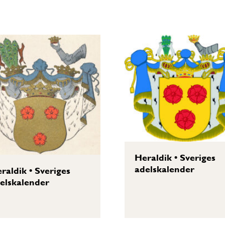
Heraldik
•
Sveriges
adelskalender
raldik
•
Sveriges
elskalender