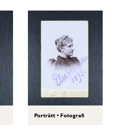
Porträtt
•
Fotografi