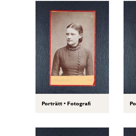
Porträtt
•
Fotografi
Po