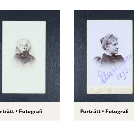
rträtt
•
Fotografi
Porträtt
•
Fotografi