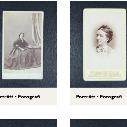
rträtt
•
Fotografi
Porträtt
•
Fotografi