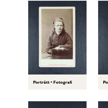
Porträtt
•
Fotografi
Po