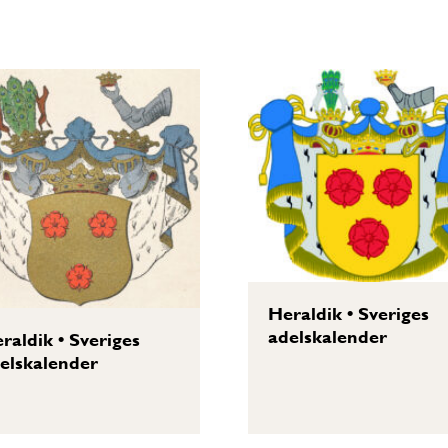
Heraldik
•
Sveriges
adelskalender
raldik
•
Sveriges
elskalender