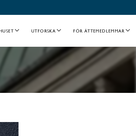
HUSET
UTFORSKA
FÖR ÄTTEMEDLEMMAR