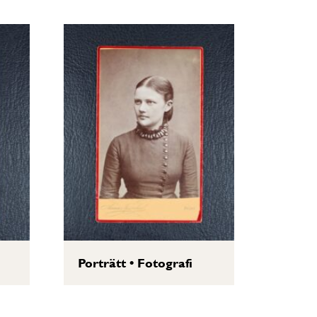
Porträtt
•
Fotografi