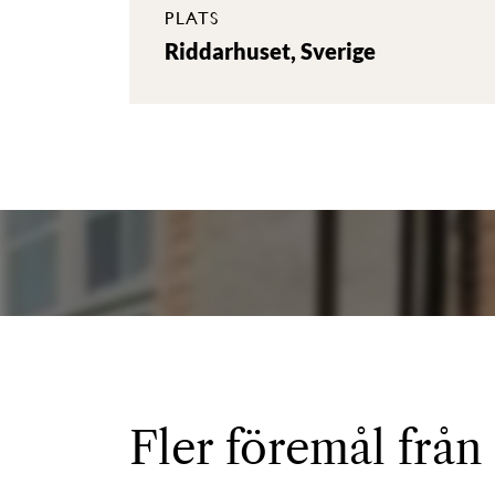
PLATS
Riddarhuset, Sverige
Fler föremål från