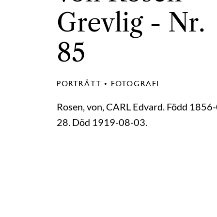
Grevlig - Nr.
85
PORTRÄTT • FOTOGRAFI
Rosen, von, CARL Edvard. Född 1856
28. Död 1919-08-03.