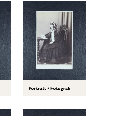
Porträtt
•
Fotografi