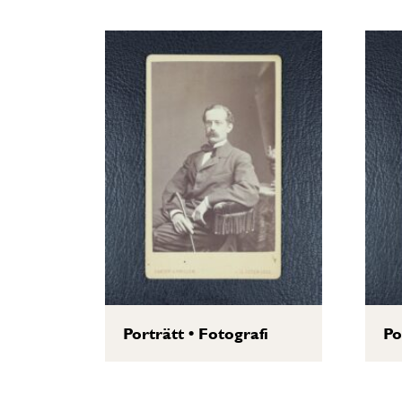
Porträtt
•
Fotografi
Po