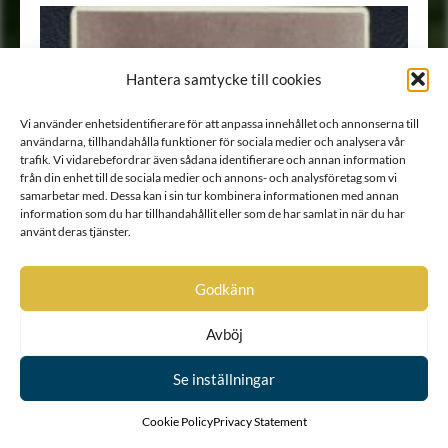
Hantera samtycke till cookies
Vi använder enhetsidentifierare för att anpassa innehållet och annonserna till
användarna, tillhandahålla funktioner för sociala medier och analysera vår
trafik. Vi vidarebefordrar även sådana identifierare och annan information
från din enhet till de sociala medier och annons- och analysföretag som vi
samarbetar med. Dessa kan i sin tur kombinera informationen med annan
information som du har tillhandahållit eller som de har samlat in när du har
använt deras tjänster.
Godkänn
Avböj
Se inställningar
Cookie Policy
Privacy Statement