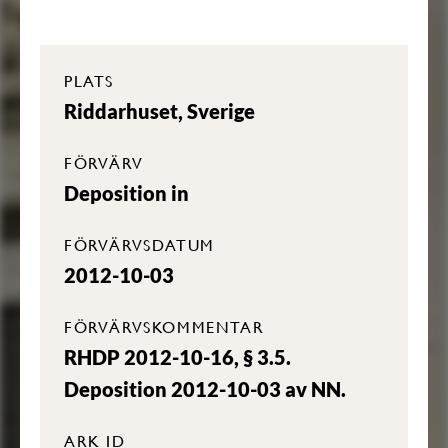
PLATS
Riddarhuset, Sverige
FÖRVÄRV
Deposition in
FÖRVÄRVSDATUM
2012-10-03
FÖRVÄRVSKOMMENTAR
RHDP 2012-10-16, § 3.5.
Deposition 2012-10-03 av NN.
ARK ID