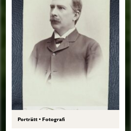
Porträtt
•
Fotografi