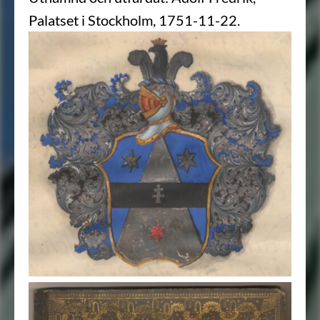
Palatset i Stockholm, 1751-11-22.