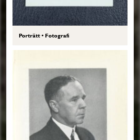
Porträtt
•
Fotografi