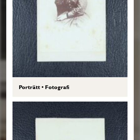
Porträtt
•
Fotografi