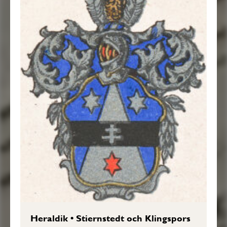
Heraldik
•
Stiernstedt och Klingspors