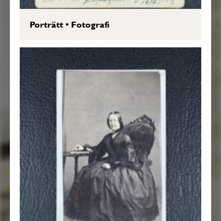
Porträtt
•
Fotografi