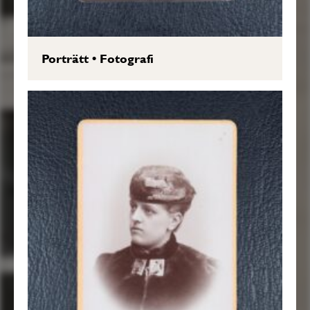
Porträtt
•
Fotografi