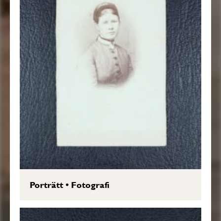
Porträtt
•
Fotografi