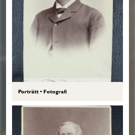
Porträtt
•
Fotografi