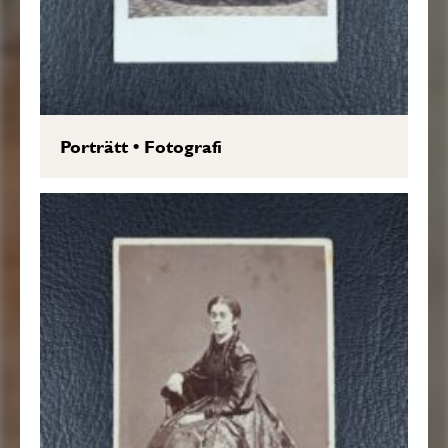
Porträtt
•
Fotografi