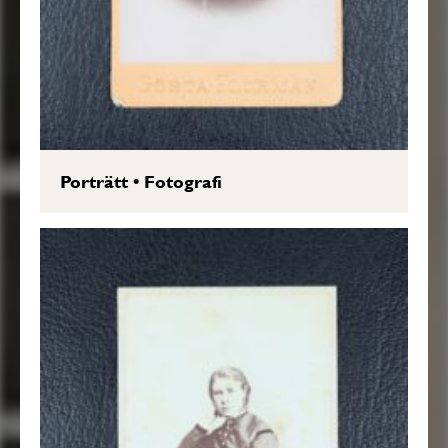
Porträtt
•
Fotografi