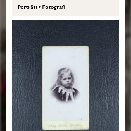
Porträtt
•
Fotografi