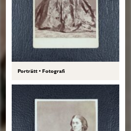
Porträtt
•
Fotografi