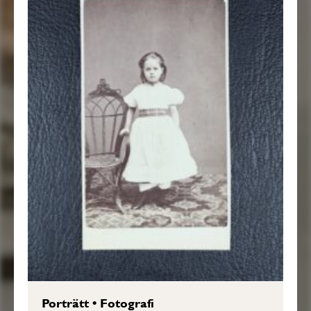
Porträtt
•
Fotografi