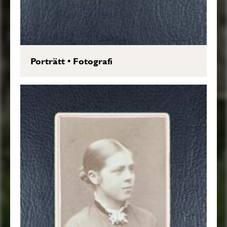
Porträtt
•
Fotografi