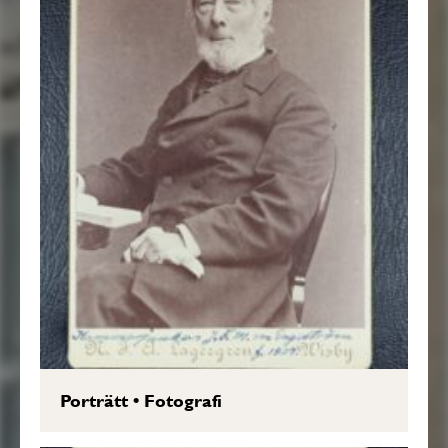
Porträtt
•
Fotografi