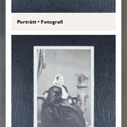
Porträtt
•
Fotografi