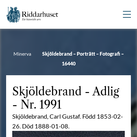
Minerva
Skjöldebrand – Porträtt – Fotografi –
16440
Skjöldebrand
- Adlig
- Nr. 1991
Skjöldebrand, Carl Gustaf. Född 1853-02-
26. Död 1888-01-08.