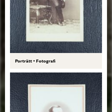
Porträtt
•
Fotografi