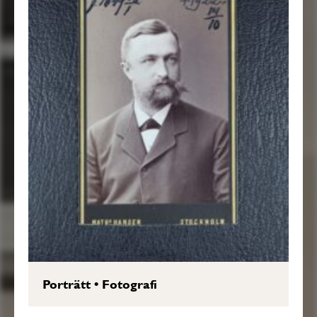
Porträtt
•
Fotografi