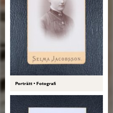
Porträtt
•
Fotografi