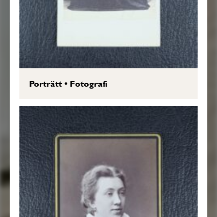
Porträtt
•
Fotografi