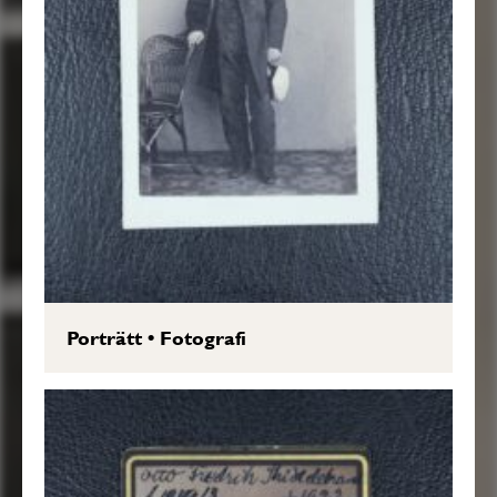
Porträtt
•
Fotografi