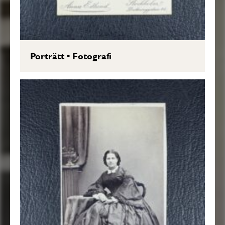
Porträtt
•
Fotografi