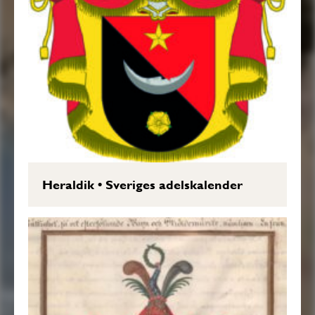
Heraldik
•
Sveriges adelskalender