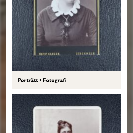
Porträtt
•
Fotografi