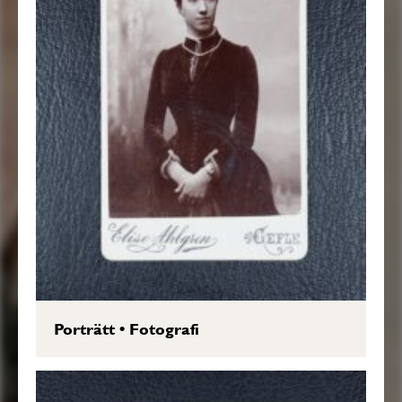
Porträtt
•
Fotografi