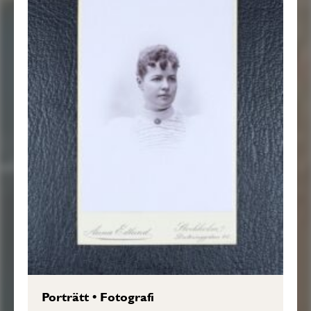
Porträtt
•
Fotografi