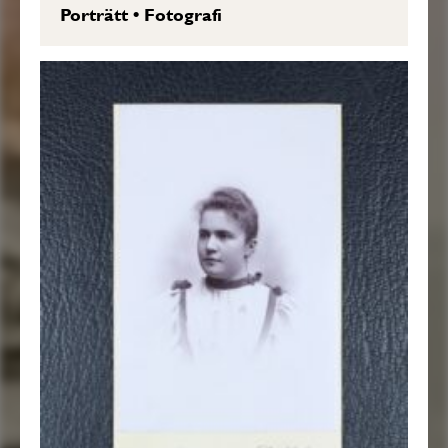
Porträtt
•
Fotografi