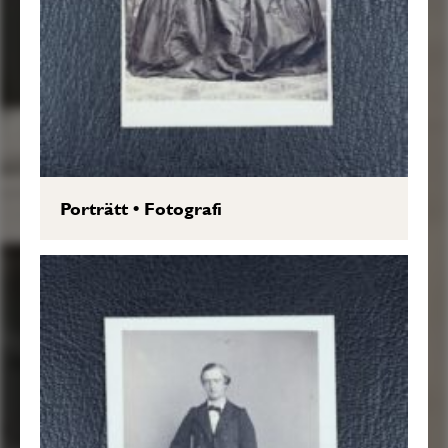
Porträtt
•
Fotografi