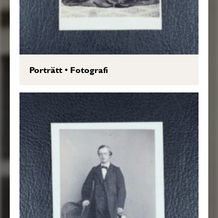
Porträtt
•
Fotografi