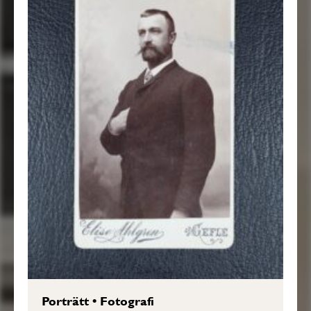
Porträtt
•
Fotografi