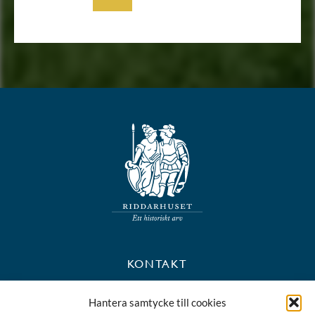
KONTAKT
+46 8 723 39 90
Hantera samtycke till cookies