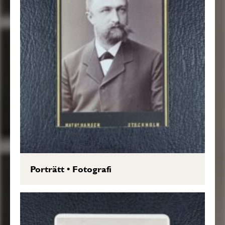
Porträtt
•
Fotografi