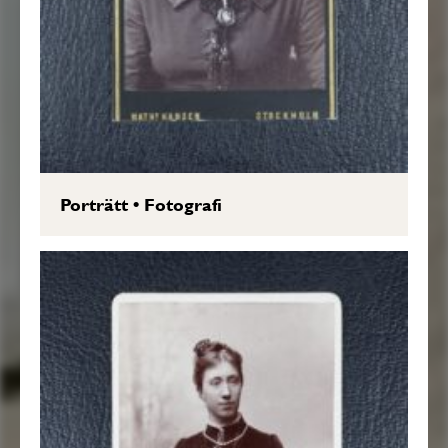
Porträtt
•
Fotografi