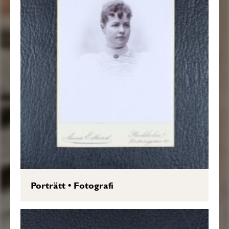
Porträtt
•
Fotografi