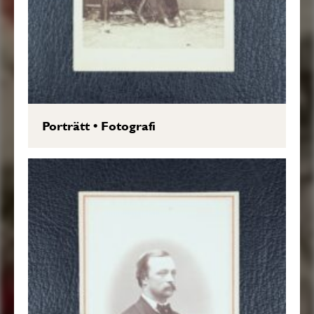
Porträtt
•
Fotografi