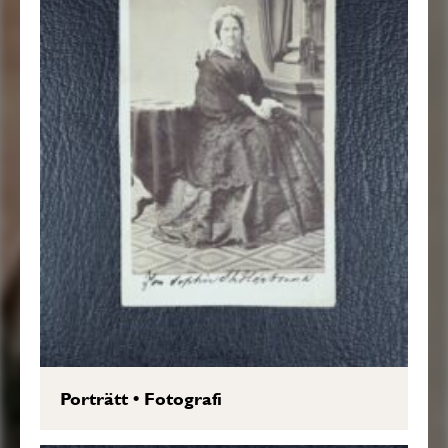
Porträtt
•
Fotografi