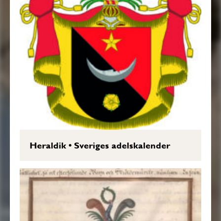
Heraldik
•
Sveriges adelskalender