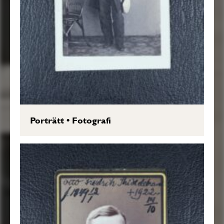
Porträtt
•
Fotografi