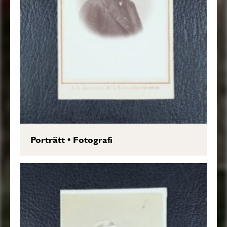
Porträtt
•
Fotografi