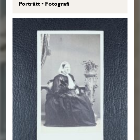
Porträtt
•
Fotografi