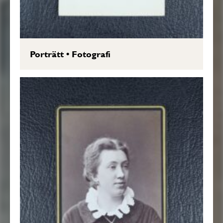
Porträtt
•
Fotografi