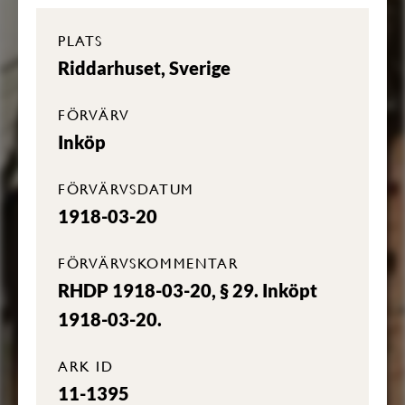
PLATS
Riddarhuset, Sverige
FÖRVÄRV
Inköp
FÖRVÄRVSDATUM
1918-03-20
FÖRVÄRVSKOMMENTAR
RHDP 1918-03-20, § 29. Inköpt
1918-03-20.
ARK ID
11-1395