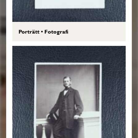
Porträtt
•
Fotografi