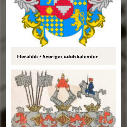
Heraldik
•
Sveriges adelskalender