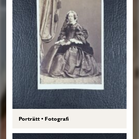
Porträtt
•
Fotografi