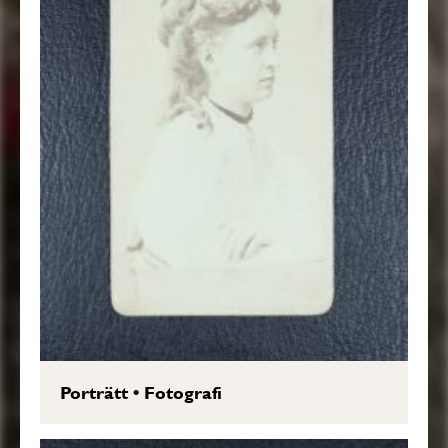
Porträtt
•
Fotografi