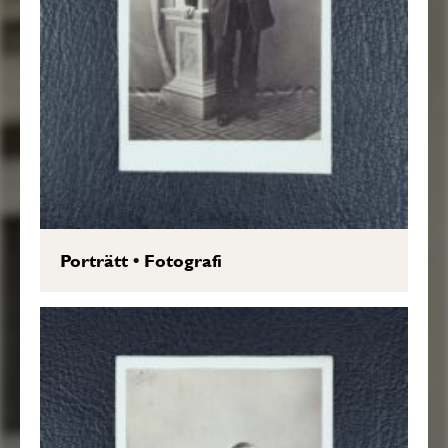
Porträtt
•
Fotografi