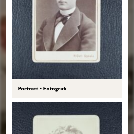
Porträtt
•
Fotografi