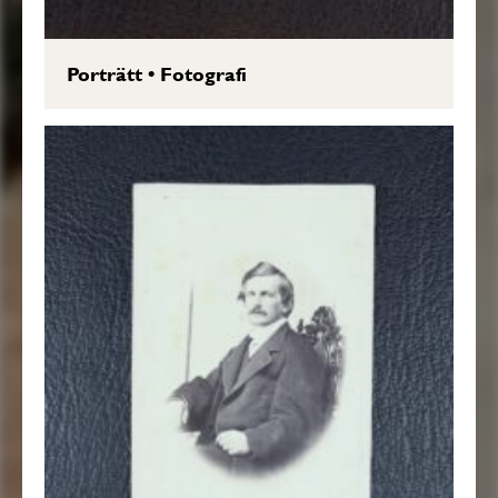
Porträtt
•
Fotografi