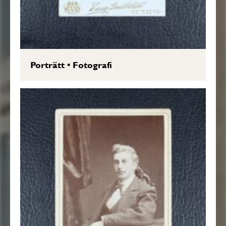
Porträtt
•
Fotografi