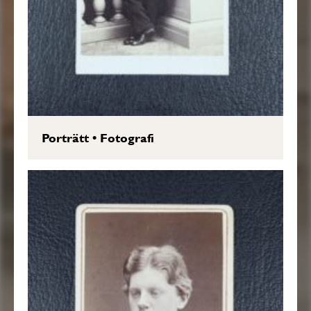
Porträtt
•
Fotografi