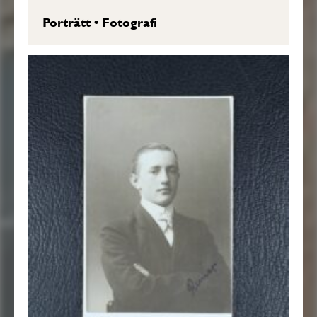
Porträtt
•
Fotografi