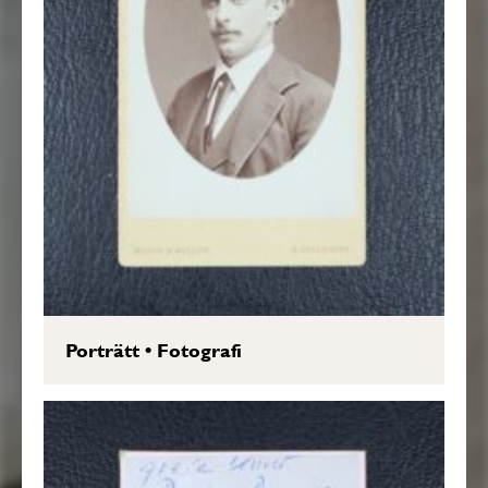
Porträtt
•
Fotografi