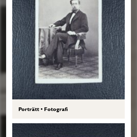
Porträtt
•
Fotografi