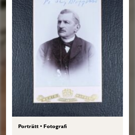
Porträtt
•
Fotografi