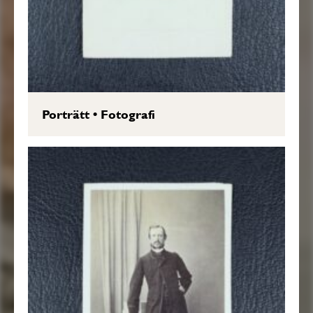
Porträtt
•
Fotografi