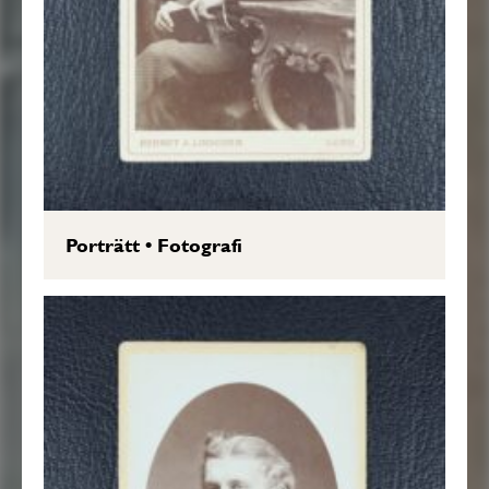
Porträtt
•
Fotografi