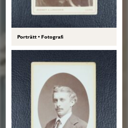
Porträtt
•
Fotografi