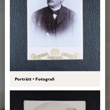
Porträtt
•
Fotografi