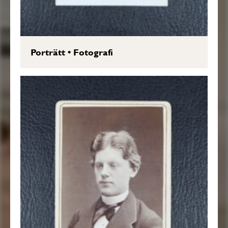
Porträtt
•
Fotografi