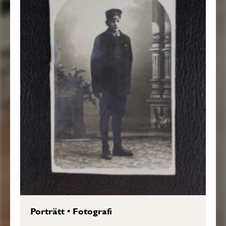
Porträtt
•
Fotografi