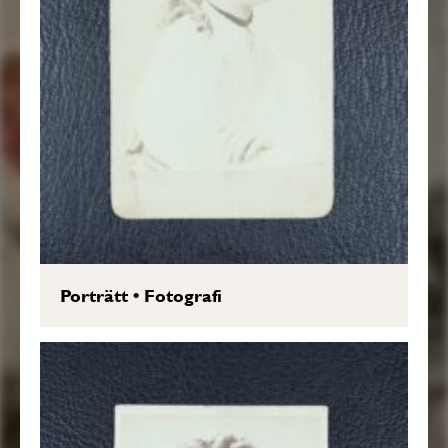
Porträtt
•
Fotografi