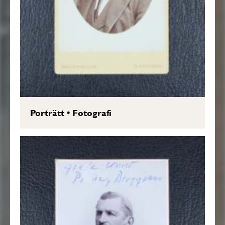
Porträtt
•
Fotografi