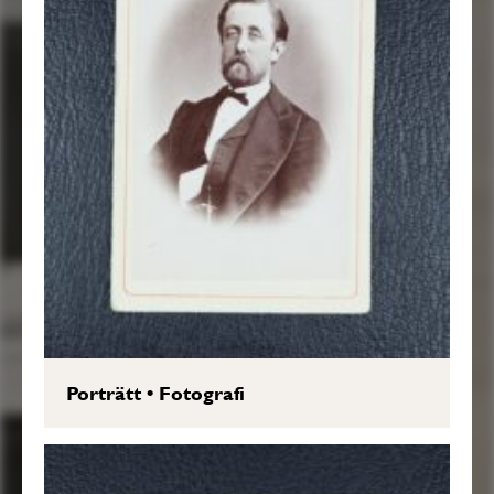
Porträtt
•
Fotografi