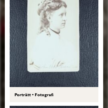
Porträtt
•
Fotografi