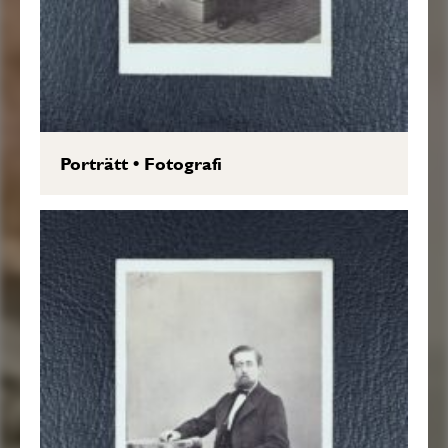
Porträtt
•
Fotografi