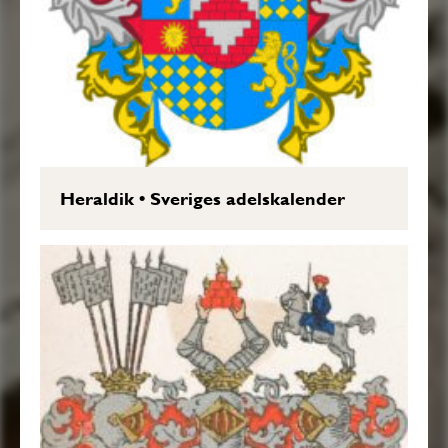
Heraldik
•
Sveriges adelskalender