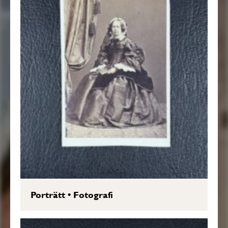
Porträtt
•
Fotografi