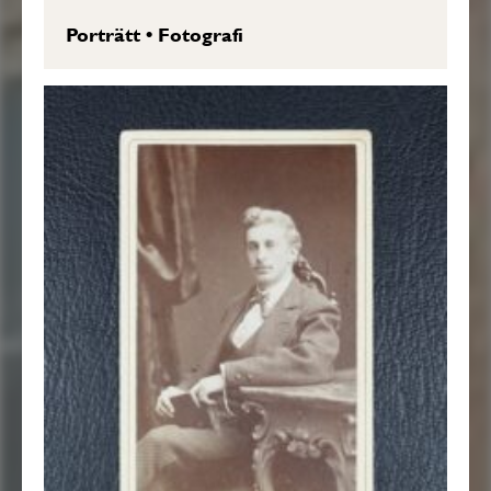
Porträtt
•
Fotografi