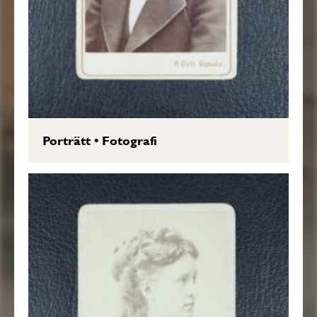
Porträtt
•
Fotografi