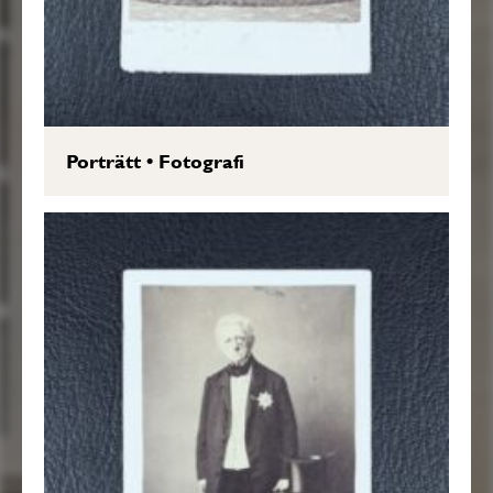
Porträtt
•
Fotografi