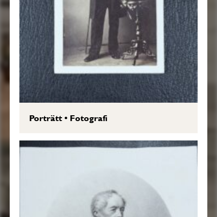
Porträtt
•
Fotografi