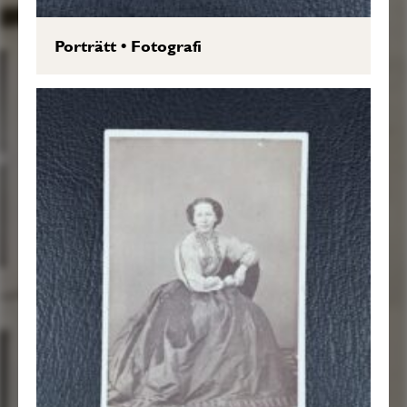
Porträtt
•
Fotografi