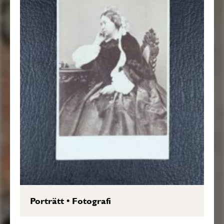
Porträtt
•
Fotografi