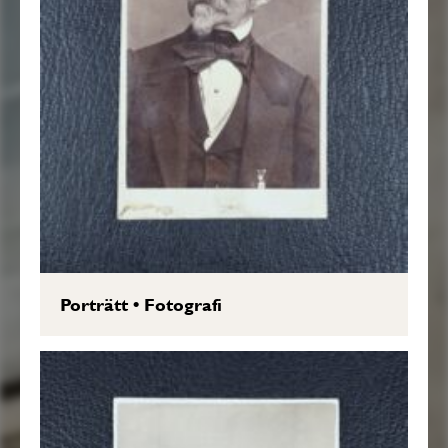
Porträtt
•
Fotografi