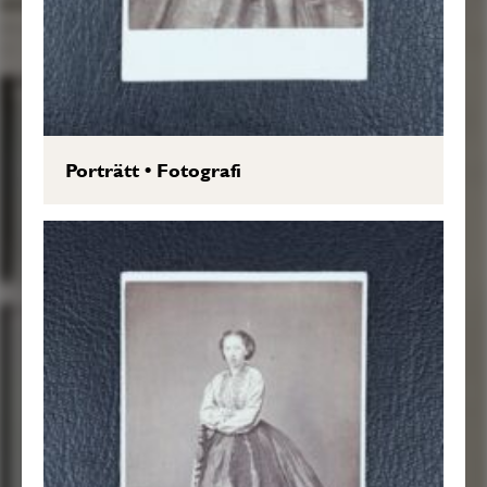
Porträtt
•
Fotografi