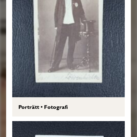
Porträtt
•
Fotografi