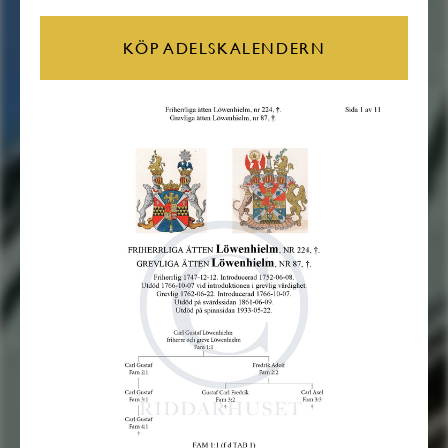
KÖP ADELSKALENDERN