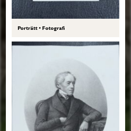
Porträtt
•
Fotografi