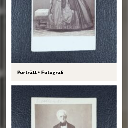
Porträtt
•
Fotografi