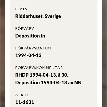
PLATS
Riddarhuset, Sverige
FÖRVÄRV
Deposition in
FÖRVÄRVSDATUM
1994-04-13
FÖRVÄRVSKOMMENTAR
RHDP 1994-04-13, § 30.
Deposition 1994-04-13 av NN.
ARK ID
11-1631