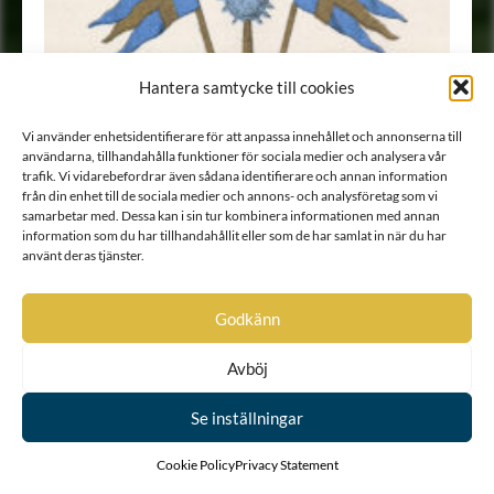
Hantera samtycke till cookies
Vi använder enhetsidentifierare för att anpassa innehållet och annonserna till
användarna, tillhandahålla funktioner för sociala medier och analysera vår
trafik. Vi vidarebefordrar även sådana identifierare och annan information
från din enhet till de sociala medier och annons- och analysföretag som vi
samarbetar med. Dessa kan i sin tur kombinera informationen med annan
information som du har tillhandahållit eller som de har samlat in när du har
använt deras tjänster.
Godkänn
Avböj
Se inställningar
Cookie Policy
Privacy Statement