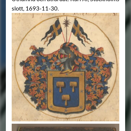
slott, 1693-11-30.