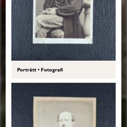
Porträtt
•
Fotografi