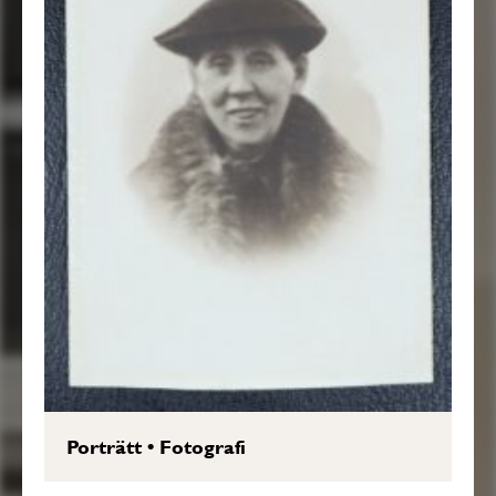
Porträtt
•
Fotografi