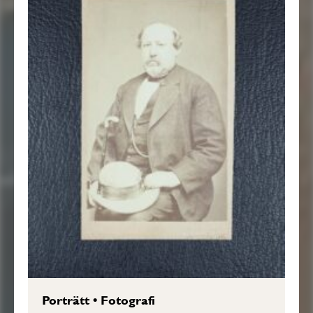
Porträtt
•
Fotografi