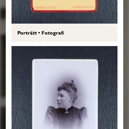
Porträtt
•
Fotografi