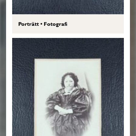
Porträtt
•
Fotografi