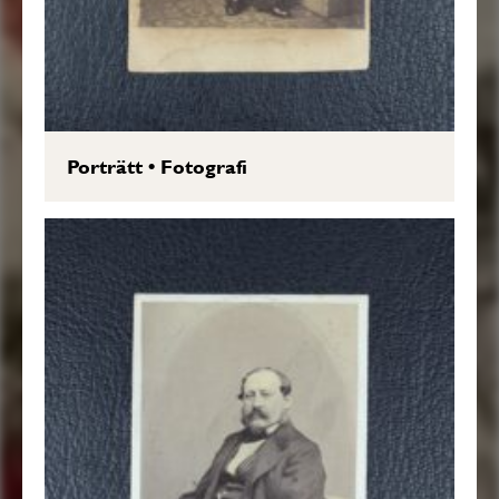
Porträtt
•
Fotografi