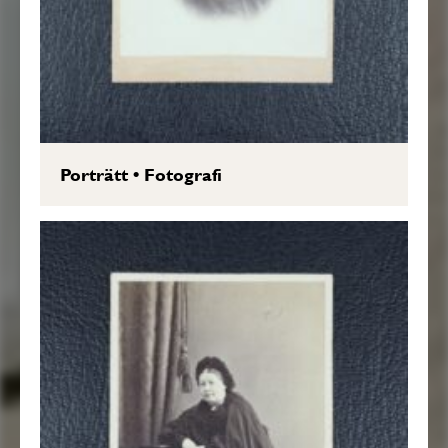
Porträtt
•
Fotografi