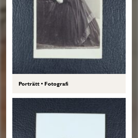
Porträtt
•
Fotografi