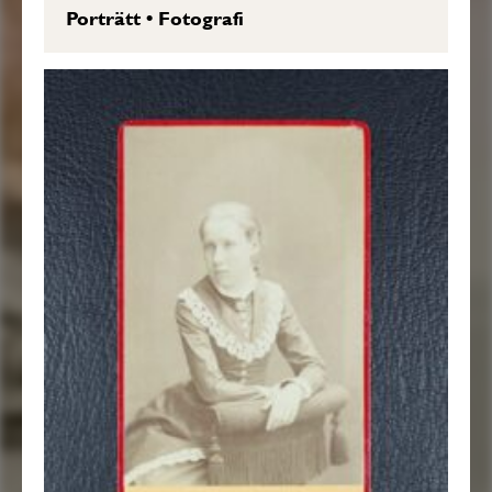
Porträtt
•
Fotografi