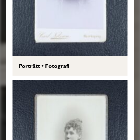
Porträtt
•
Fotografi