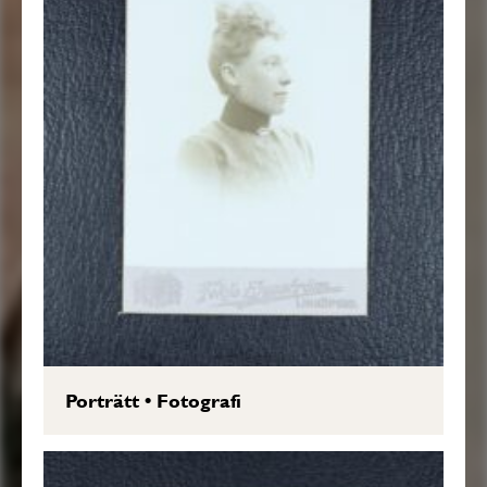
Porträtt
•
Fotografi