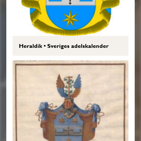
Heraldik
•
Sveriges adelskalender