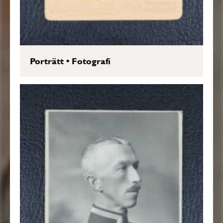
Porträtt
•
Fotografi