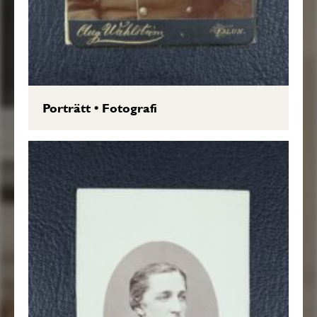
Porträtt
•
Fotografi