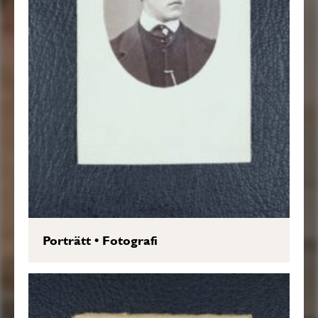
Porträtt
•
Fotografi