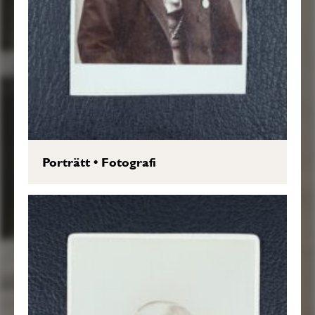
Porträtt
•
Fotografi