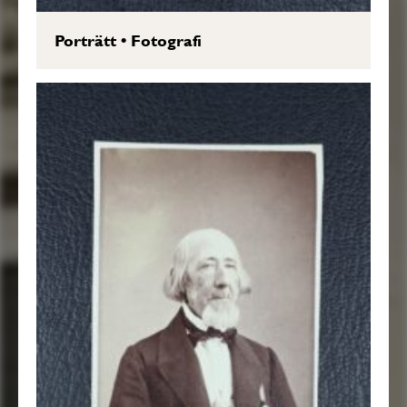
Porträtt
•
Fotografi