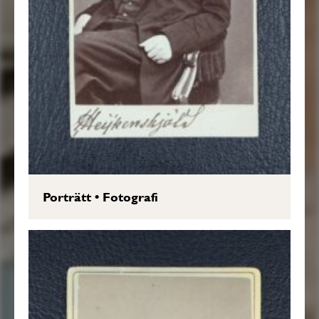
Porträtt
•
Fotografi