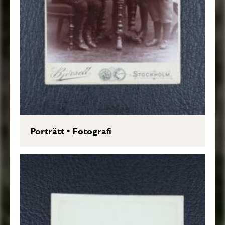
Porträtt
•
Fotografi