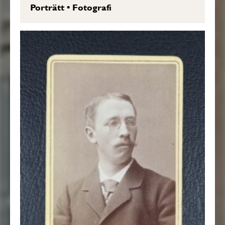
Porträtt
•
Fotografi