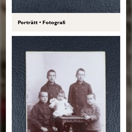
Porträtt
•
Fotografi