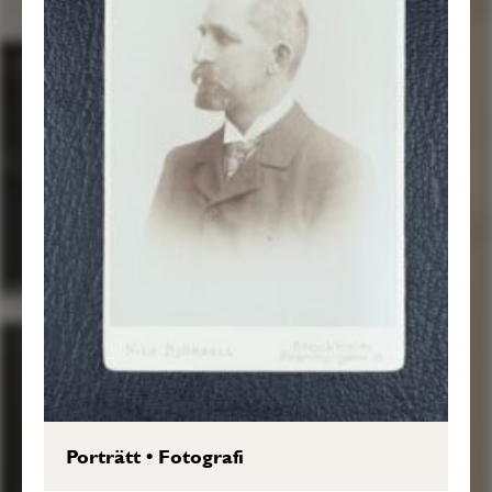
Porträtt
•
Fotografi