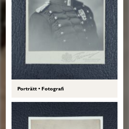
Porträtt
•
Fotografi