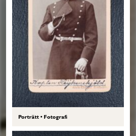
Porträtt
•
Fotografi