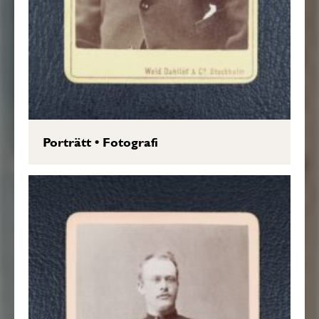
Porträtt
•
Fotografi