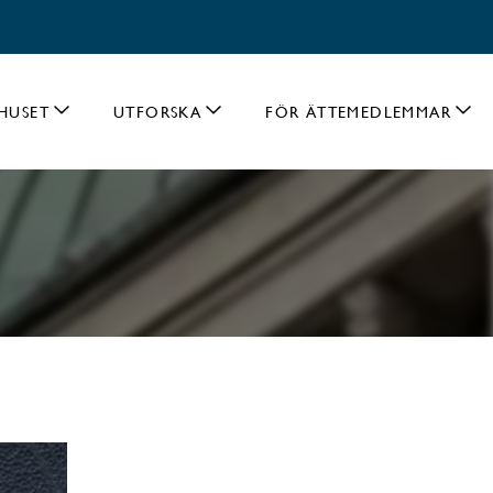
HUSET
UTFORSKA
FÖR ÄTTEMEDLEMMAR