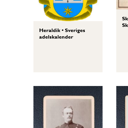
Sk
Sk
Heraldik
•
Sveriges
adelskalender