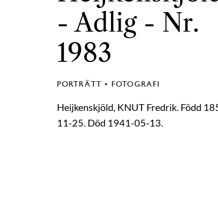
- Adlig - Nr.
1983
PORTRÄTT • FOTOGRAFI
Heijkenskjöld, KNUT Fredrik. Född 18
11-25. Död 1941-05-13.