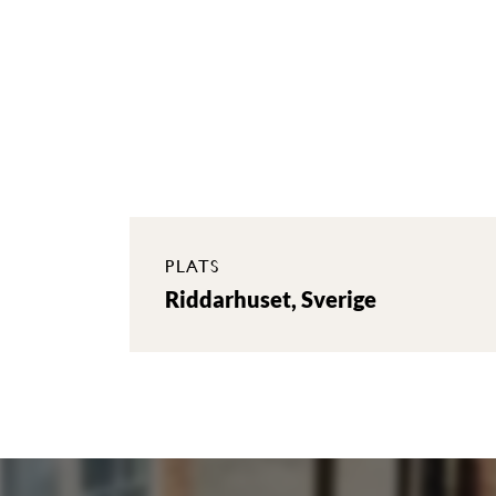
PLATS
Riddarhuset, Sverige