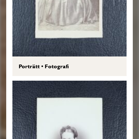
Porträtt
•
Fotografi