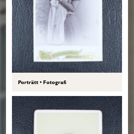
Porträtt
•
Fotografi