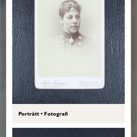
Porträtt
•
Fotografi