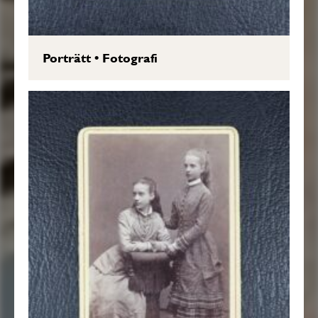
Porträtt
•
Fotografi