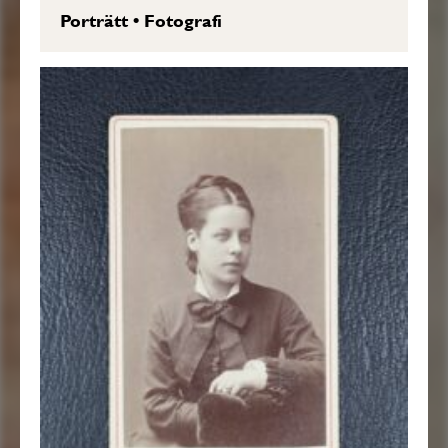
Porträtt
•
Fotografi