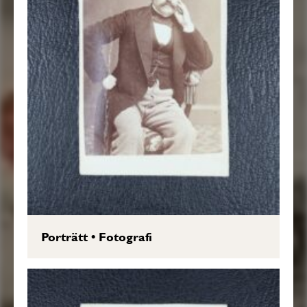
Porträtt
•
Fotografi