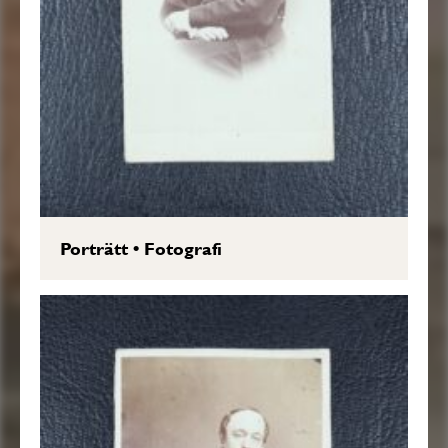
Porträtt
•
Fotografi