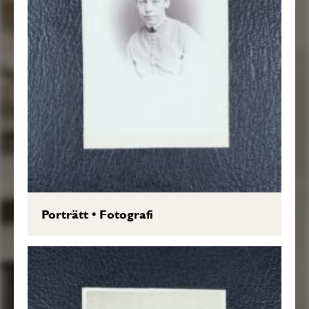
Porträtt
•
Fotografi