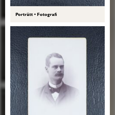
Porträtt
•
Fotografi