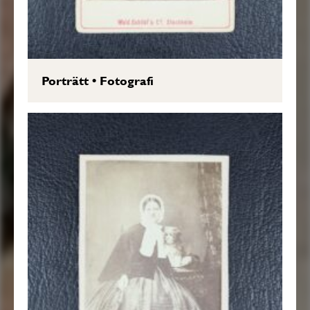
Porträtt
•
Fotografi