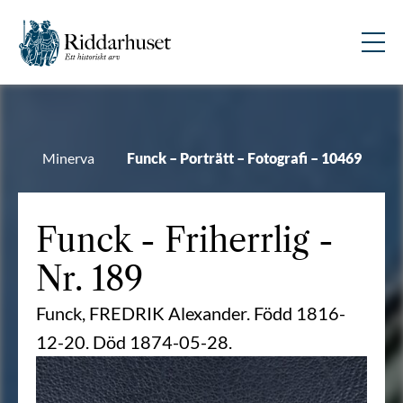
Minerva
Funck – Porträtt – Fotografi – 10469
Funck
- Friherrlig -
Nr. 189
Funck, FREDRIK Alexander. Född 1816-
12-20. Död 1874-05-28.