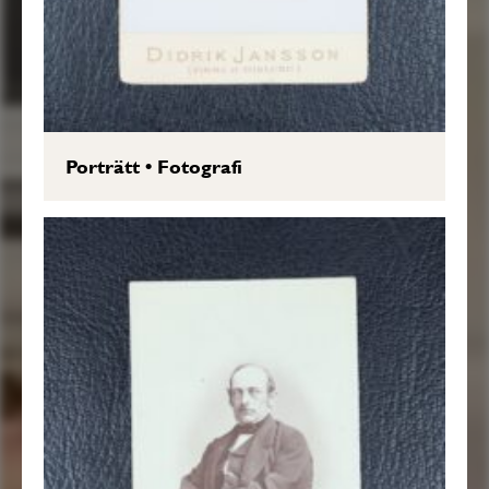
Porträtt
•
Fotografi