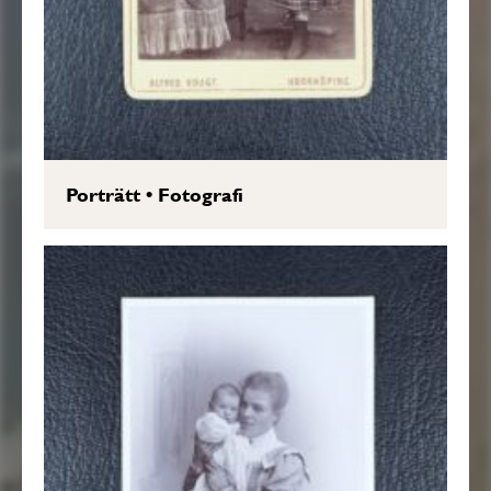
Porträtt
•
Fotografi