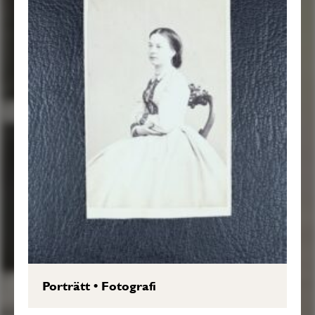
Porträtt
•
Fotografi