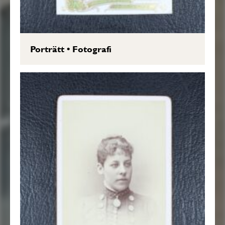
Porträtt
•
Fotografi