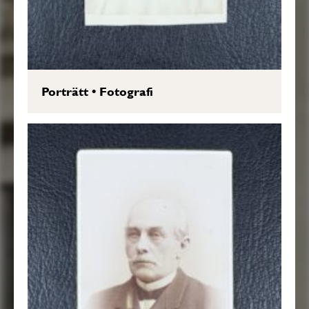
Porträtt
•
Fotografi