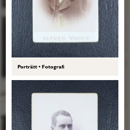
Porträtt
•
Fotografi