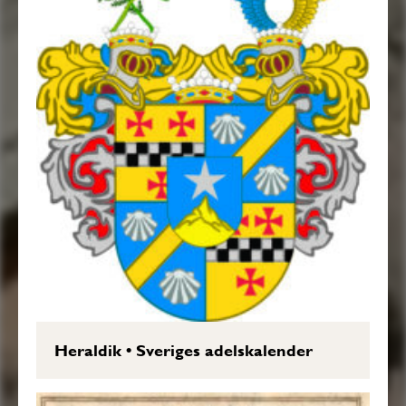
Heraldik
•
Sveriges adelskalender