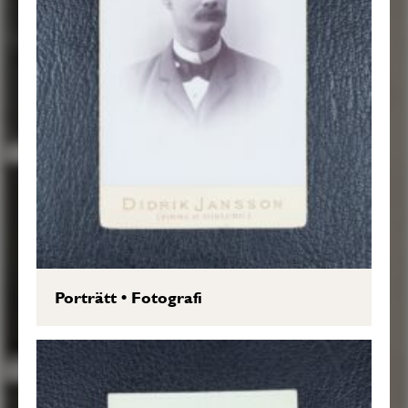
Porträtt
•
Fotografi