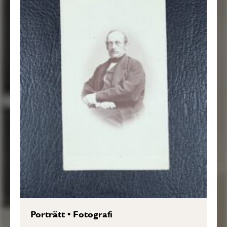
Porträtt
•
Fotografi