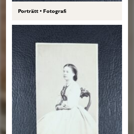
Porträtt
•
Fotografi