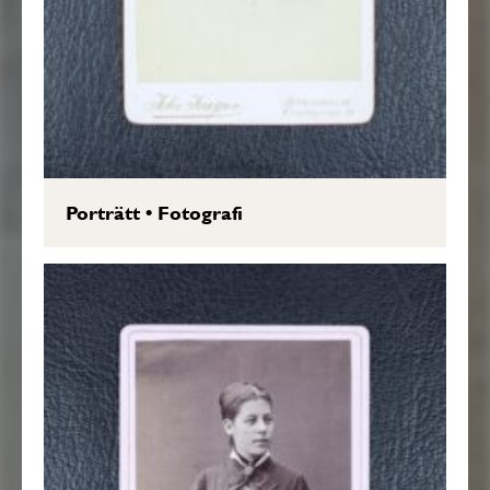
Porträtt
•
Fotografi