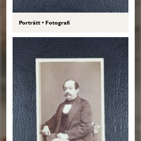
Porträtt
•
Fotografi