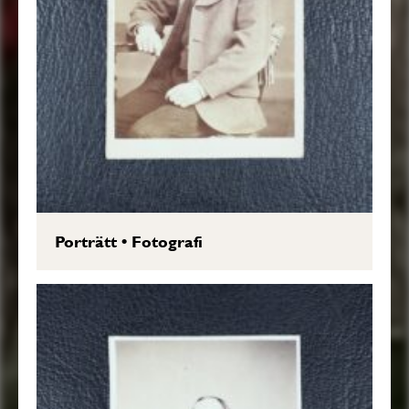
Porträtt
•
Fotografi