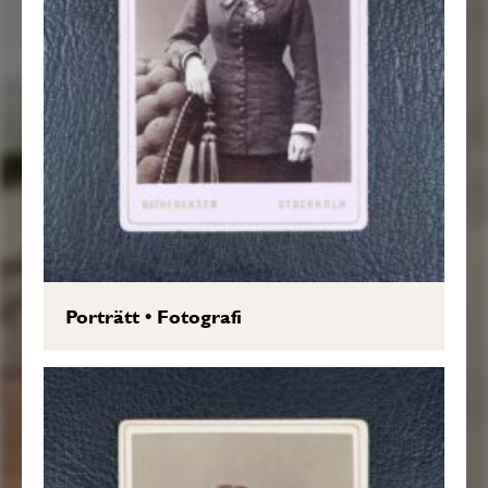
Porträtt
•
Fotografi