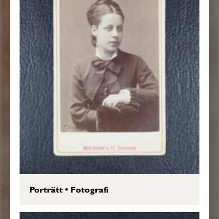
Porträtt
•
Fotografi