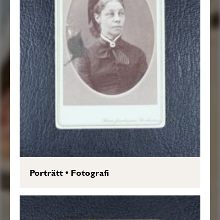
Porträtt
•
Fotografi