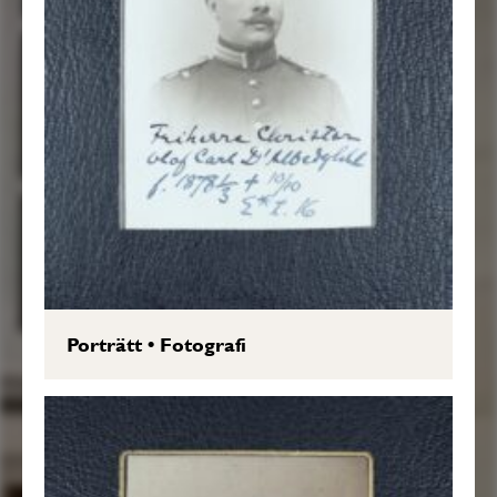
Porträtt
•
Fotografi