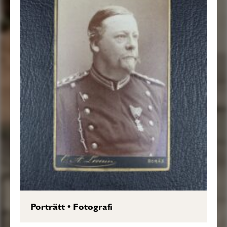
Porträtt
•
Fotografi