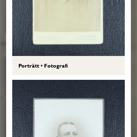
Porträtt
•
Fotografi