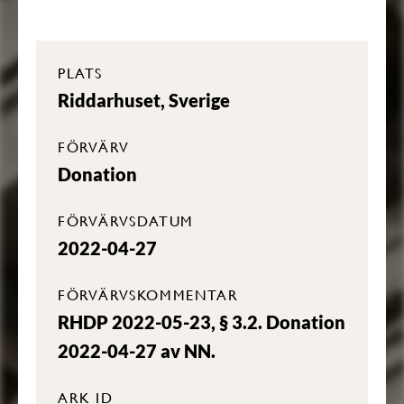
PLATS
Riddarhuset, Sverige
FÖRVÄRV
Donation
FÖRVÄRVSDATUM
2022-04-27
FÖRVÄRVSKOMMENTAR
RHDP 2022-05-23, § 3.2. Donation
2022-04-27 av NN.
ARK ID