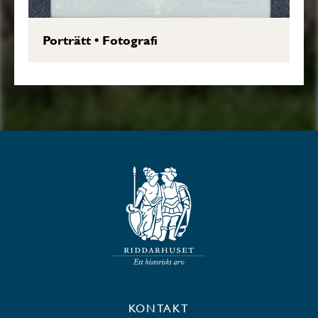
Porträtt
•
Fotografi
KONTAKT