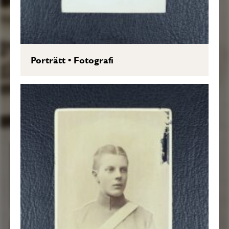
Porträtt
•
Fotografi