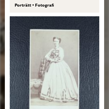
Porträtt
•
Fotografi