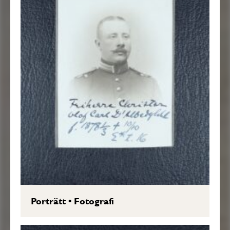
Porträtt
•
Fotografi