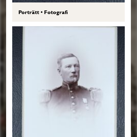
Porträtt
•
Fotografi