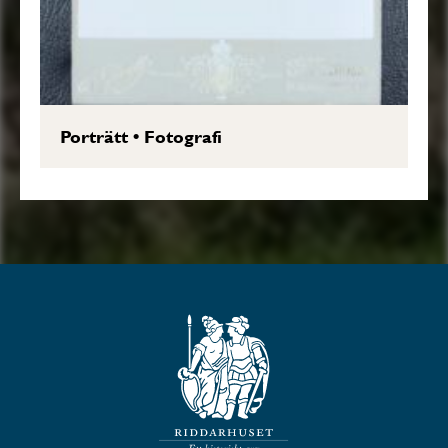
Porträtt
•
Fotografi