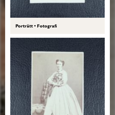
Porträtt
•
Fotografi