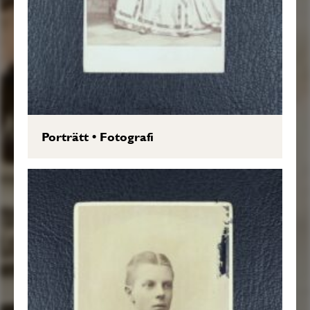
Porträtt
•
Fotografi