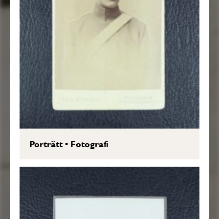
Porträtt
•
Fotografi