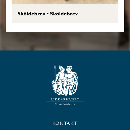
Sköldebrev
•
Sköldebrev
KONTAKT