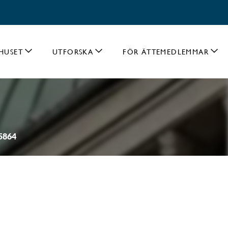
HUSET
UTFORSKA
FÖR ÄTTEMEDLEMMAR
25864