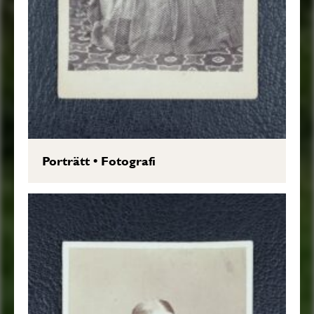
Porträtt
•
Fotografi