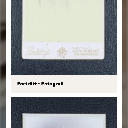
Porträtt
•
Fotografi