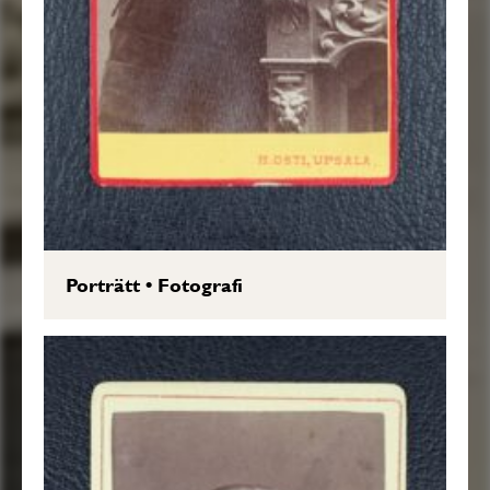
Porträtt
•
Fotografi