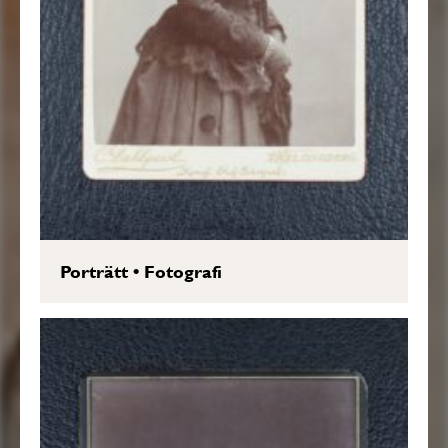
Porträtt
•
Fotografi