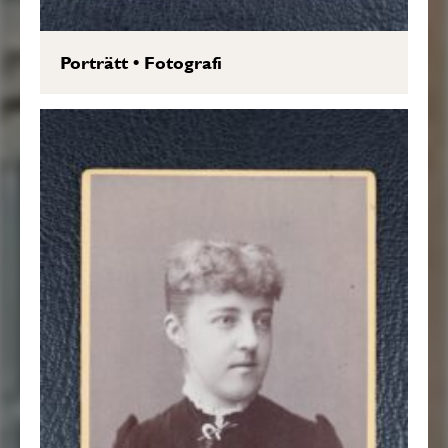
Porträtt
•
Fotografi