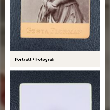
Porträtt
•
Fotografi