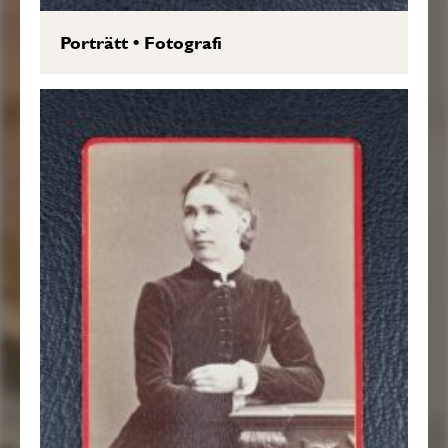
Porträtt
•
Fotografi