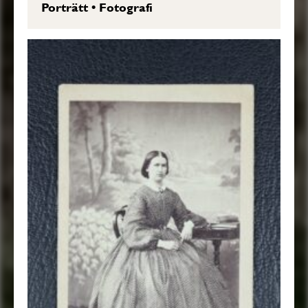
Porträtt
•
Fotografi