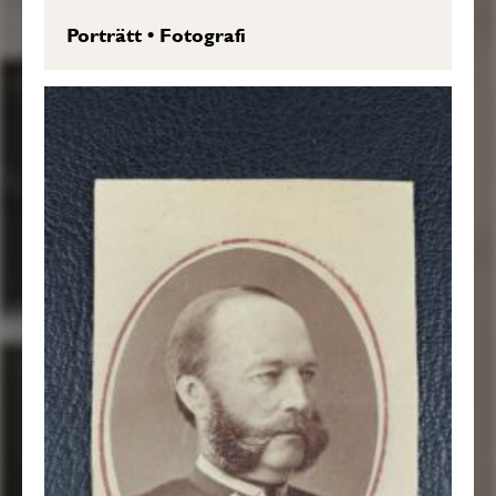
Porträtt
•
Fotografi