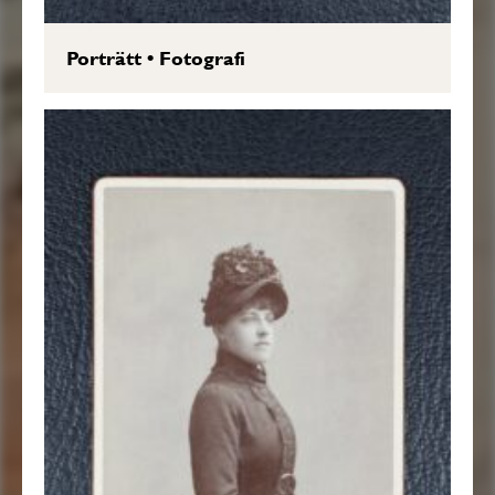
Porträtt
•
Fotografi