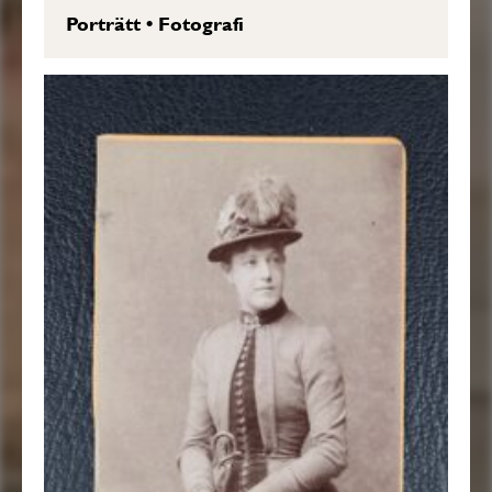
Porträtt
•
Fotografi