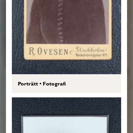
Porträtt
•
Fotografi