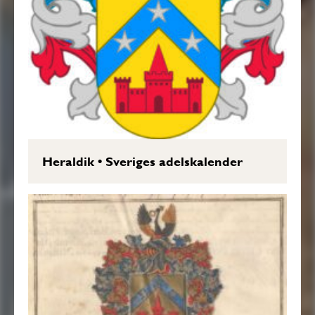
Heraldik
•
Sveriges adelskalender