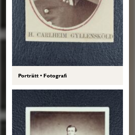
Porträtt
•
Fotografi