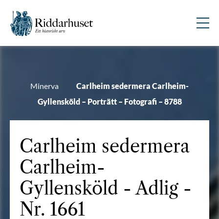
Minerva
Carlheim sedermera Carlheim-
Gyllensköld – Porträtt – Fotografi – 8788
Carlheim sedermera
Carlheim-
Gyllensköld
- Adlig -
Nr. 1661