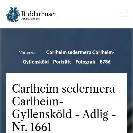
Minerva
Carlheim sedermera Carlheim-
Gyllensköld – Porträtt – Fotografi – 8786
Carlheim sedermera
Carlheim-
Gyllensköld
- Adlig -
Nr. 1661