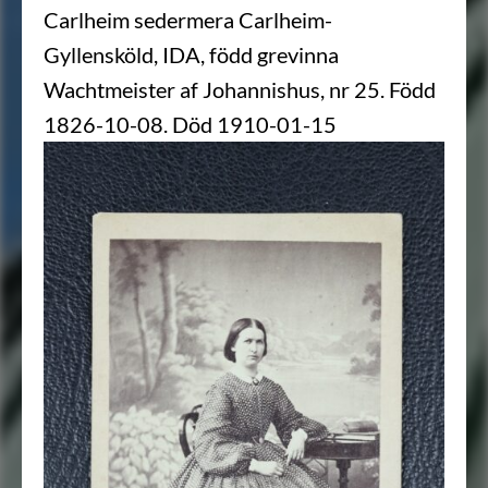
Carlheim sedermera Carlheim-
Gyllensköld, IDA, född grevinna
Wachtmeister af Johannishus, nr 25. Född
1826-10-08. Död 1910-01-15