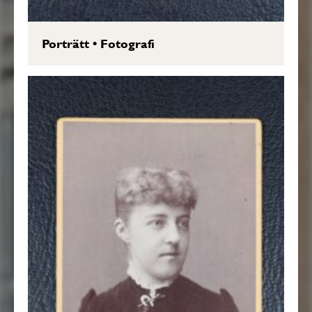
Porträtt
•
Fotografi