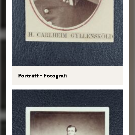
Porträtt
•
Fotografi