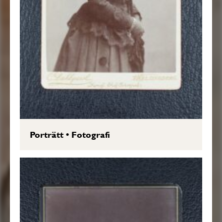
Porträtt
•
Fotografi