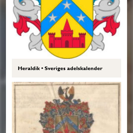
Heraldik
•
Sveriges adelskalender