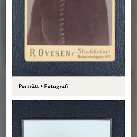
Porträtt
•
Fotografi