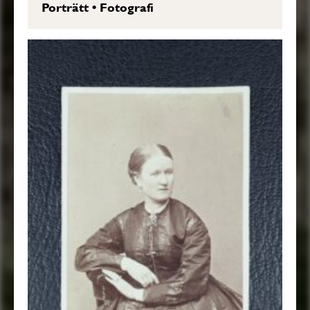
Porträtt
•
Fotografi