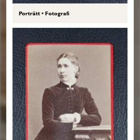
Porträtt
•
Fotografi