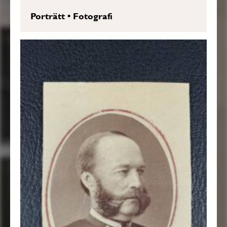
Porträtt
•
Fotografi