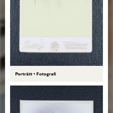
Porträtt
•
Fotografi