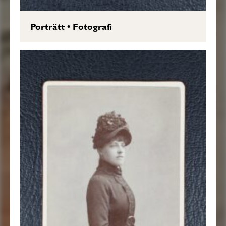
Porträtt
•
Fotografi