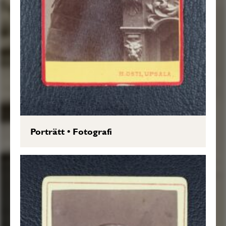
Porträtt
•
Fotografi