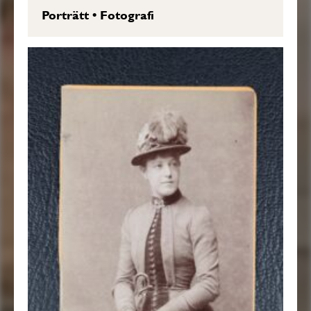
Porträtt
•
Fotografi