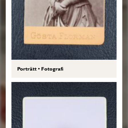
Porträtt
•
Fotografi