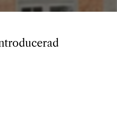
introducerad