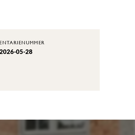
VENTARIENUMMER
 2026-05-28