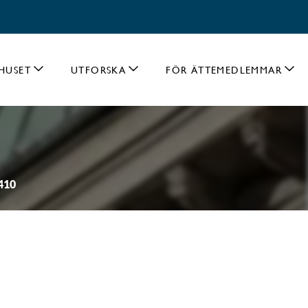
HUSET
UTFORSKA
FÖR ÄTTEMEDLEMMAR
410