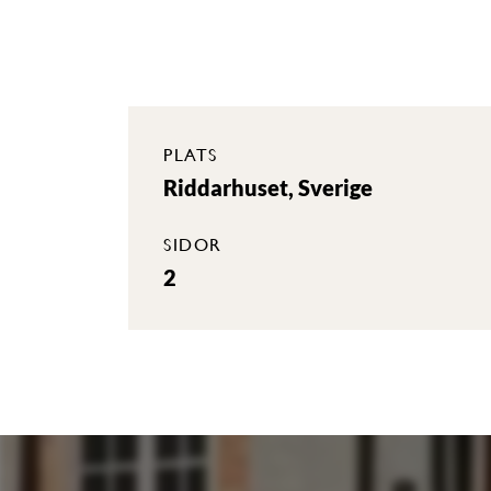
PLATS
Riddarhuset, Sverige
SIDOR
2