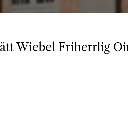
 ätt Wiebel Friherrlig O