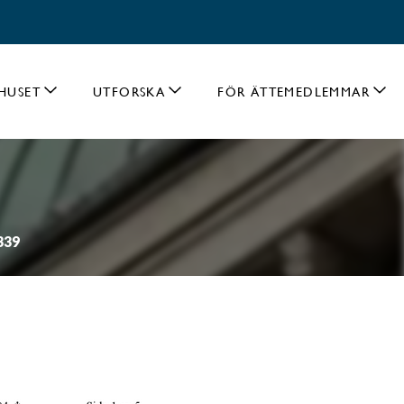
HUSET
UTFORSKA
FÖR ÄTTEMEDLEMMAR
339