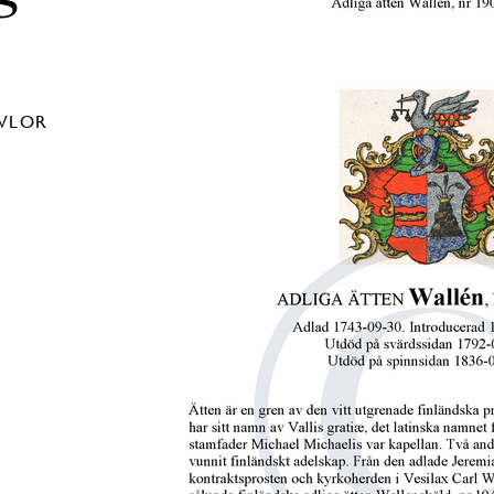
AVLOR