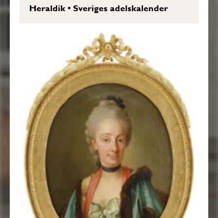
Heraldik
•
Sveriges adelskalender