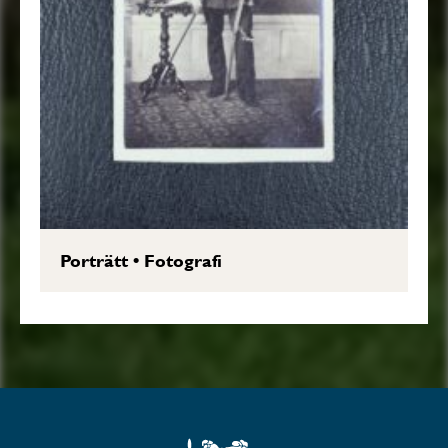
Porträtt
•
Fotografi