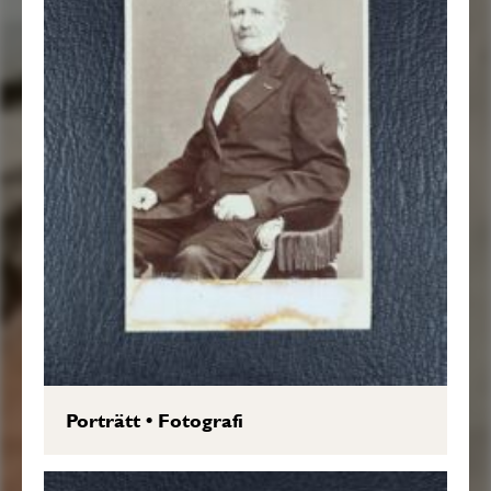
Porträtt
•
Fotografi