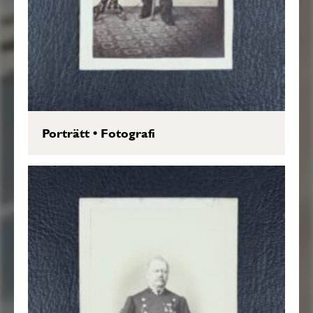
Porträtt
•
Fotografi