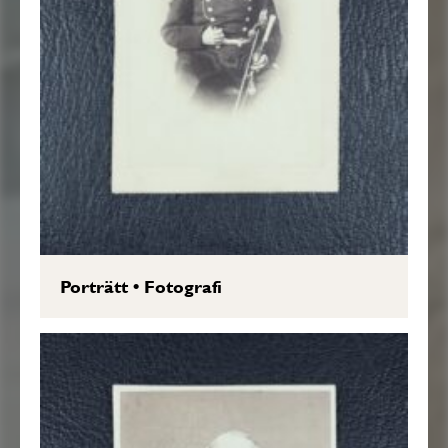
Porträtt
•
Fotografi