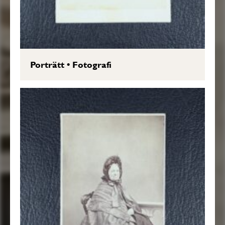
Porträtt
•
Fotografi