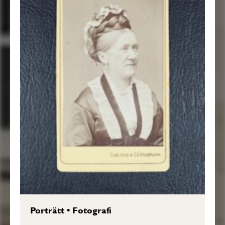
Porträtt
•
Fotografi