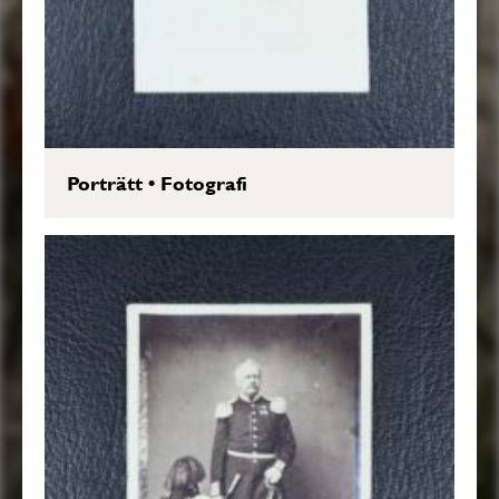
Porträtt
•
Fotografi