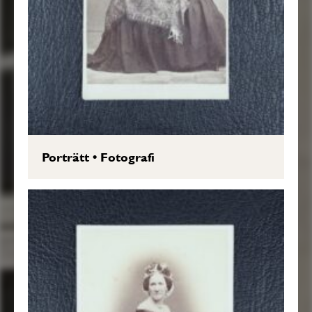
Porträtt
•
Fotografi