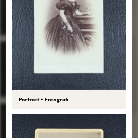
Porträtt
•
Fotografi