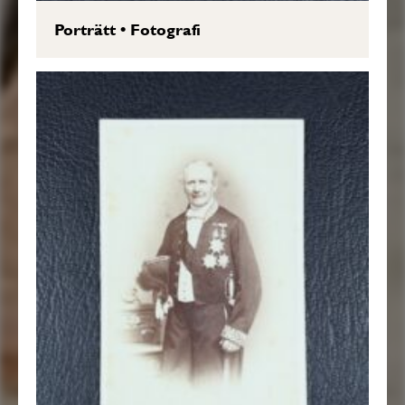
Porträtt
•
Fotografi