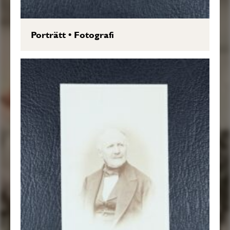
Porträtt
•
Fotografi