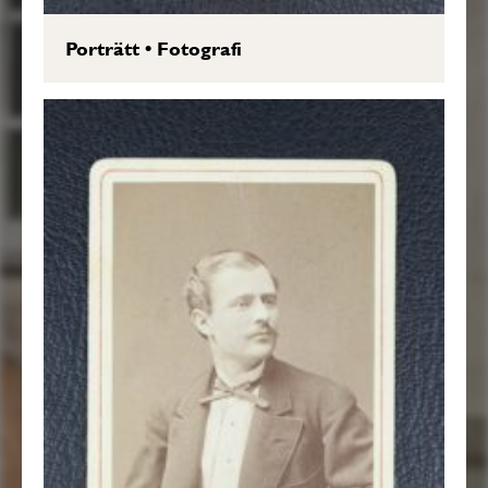
Porträtt
•
Fotografi