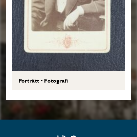
Porträtt
•
Fotografi