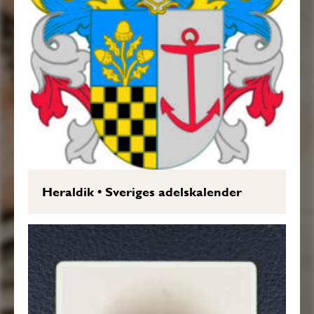
Heraldik
•
Sveriges adelskalender