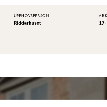
UPPHOVSPERSON
ARK
Riddarhuset
17