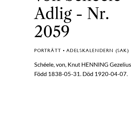
Adlig - Nr.
2059
PORTRÄTT • ADELSKALENDERN (SAK)
Schéele, von, Knut HENNING Gezelius
Född 1838-05-31. Död 1920-04-07.