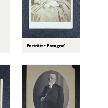
Porträtt
•
Fotografi