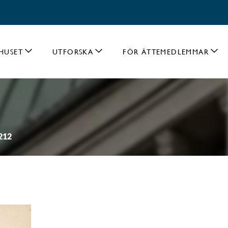
HUSET
UTFORSKA
FÖR ÄTTEMEDLEMMAR
0212