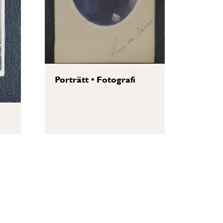
Porträtt
•
Fotografi