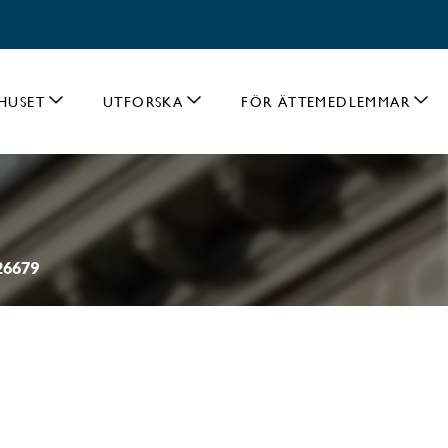
HUSET
UTFORSKA
FÖR ÄTTEMEDLEMMAR
 26679