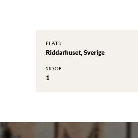
PLATS
Riddarhuset, Sverige
SIDOR
1