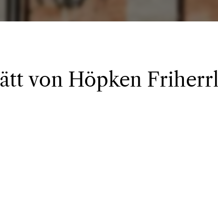
 ätt von Höpken Friherr