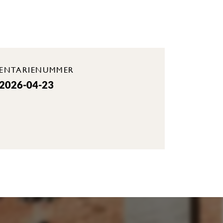
VENTARIENUMMER
 2026-04-23