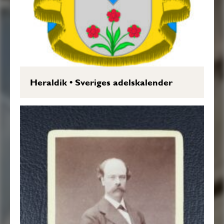
Heraldik
•
Sveriges adelskalender