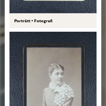
Porträtt
•
Fotografi