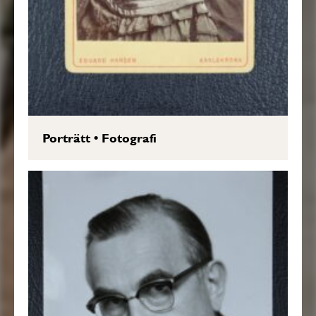
Porträtt
•
Fotografi