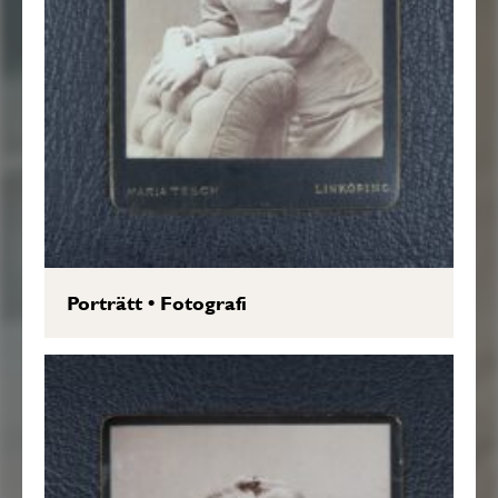
Porträtt
•
Fotografi