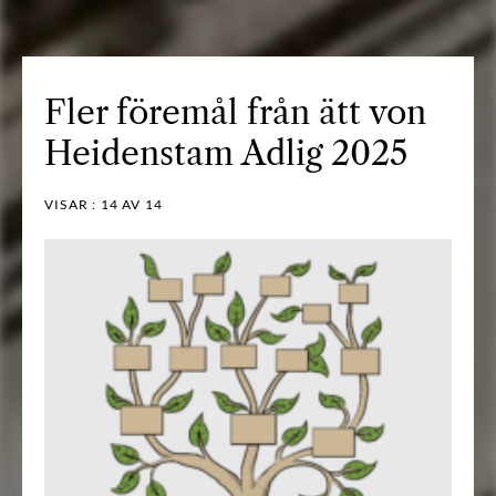
Fler föremål från ätt von
Heidenstam Adlig 2025
VISAR :
14
AV 14