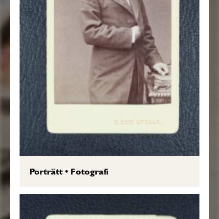
Porträtt
•
Fotografi