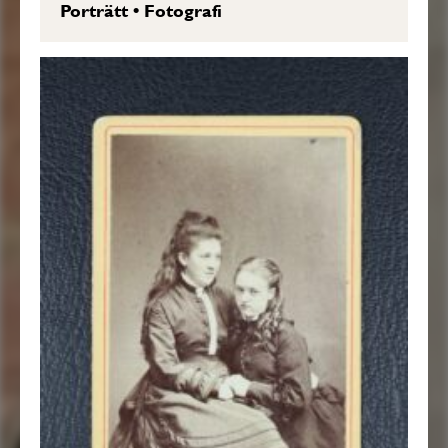
Porträtt
•
Fotografi