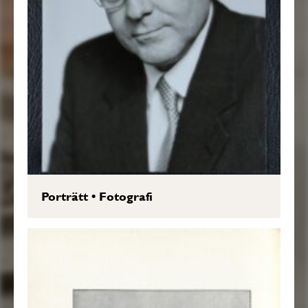
Porträtt
•
Fotografi