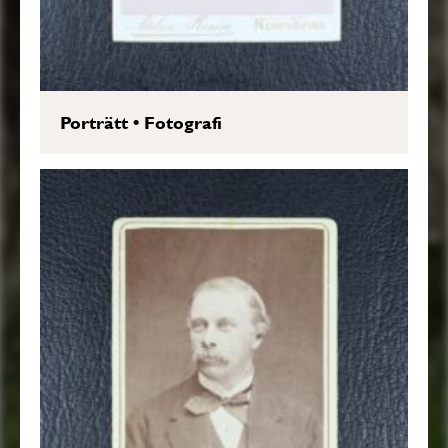
Porträtt
•
Fotografi