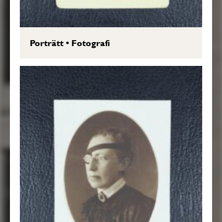
Porträtt
•
Fotografi