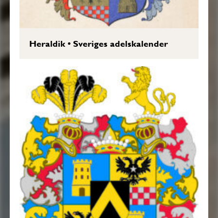
Heraldik
•
Sveriges adelskalender