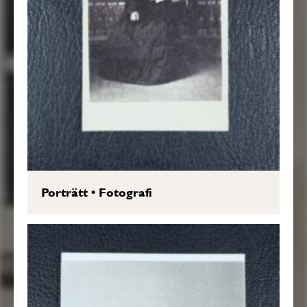
Porträtt
•
Fotografi