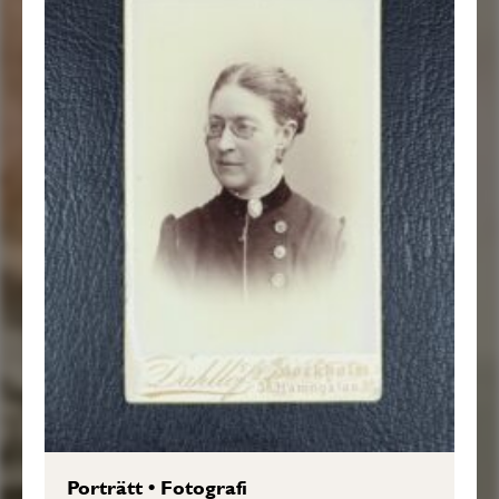
Porträtt
•
Fotografi