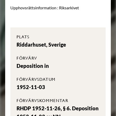
Upphovsrättsinformation :
Riksarkivet
PLATS
Riddarhuset, Sverige
FÖRVÄRV
Deposition in
FÖRVÄRVSDATUM
1952-11-03
FÖRVÄRVSKOMMENTAR
RHDP 1952-11-26, § 6. Deposition