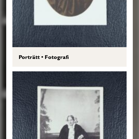
Porträtt
•
Fotografi