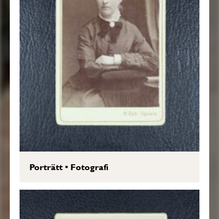
Porträtt
•
Fotografi