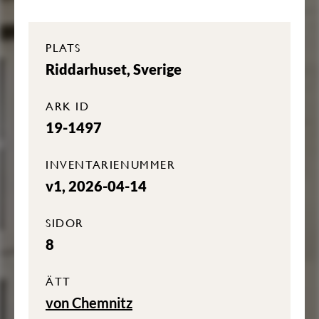
PLATS
Riddarhuset, Sverige
ARK ID
19-1497
INVENTARIENUMMER
v1, 2026-04-14
SIDOR
8
ÄTT
von Chemnitz