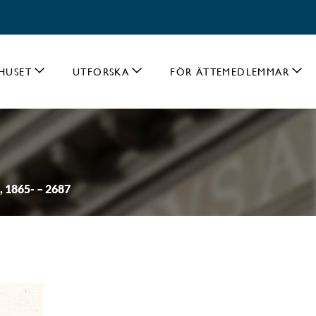
HUSET
UTFORSKA
FÖR ÄTTEMEDLEMMAR
, 1865- – 2687