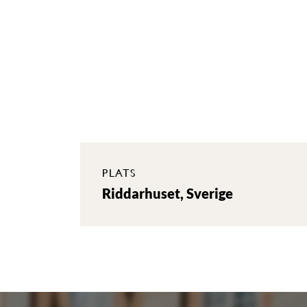
PLATS
Riddarhuset, Sverige