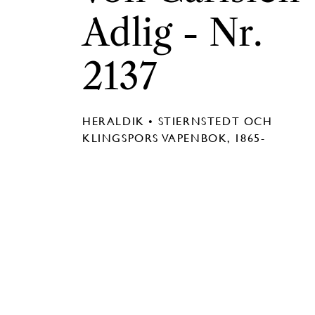
Adlig - Nr.
2137
HERALDIK • STIERNSTEDT OCH
KLINGSPORS VAPENBOK, 1865-