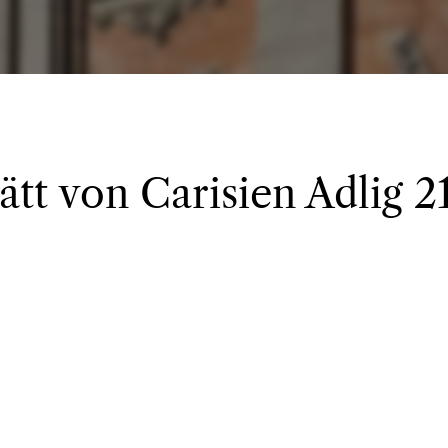
ätt von Carisien Adlig 2