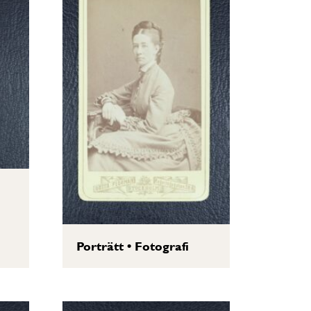
Porträtt
•
Fotografi