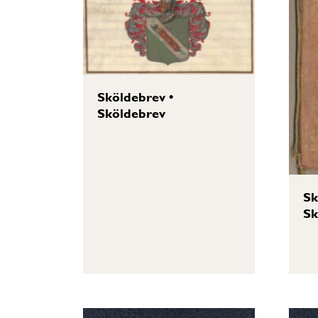
Sköldebrev
•
Sköldebrev
Sk
Sk