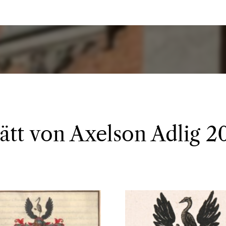
 ätt von Axelson Adlig 2