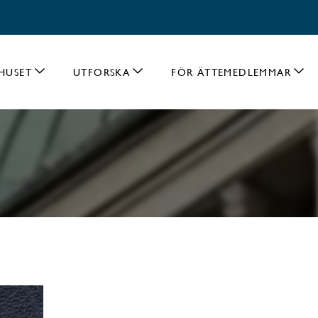
HUSET
UTFORSKA
FÖR ÄTTEMEDLEMMAR