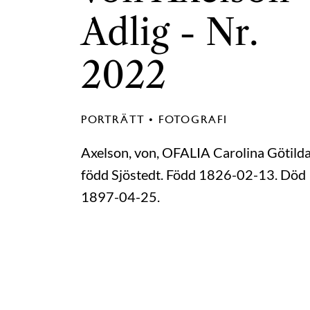
Adlig - Nr.
2022
PORTRÄTT • FOTOGRAFI
Axelson, von, OFALIA Carolina Götilda
född Sjöstedt. Född 1826-02-13. Död
1897-04-25.