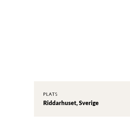
PLATS
Riddarhuset, Sverige