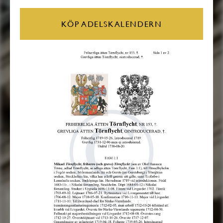
KÖP ADELSKALENDERN