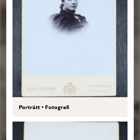
Porträtt
•
Fotografi