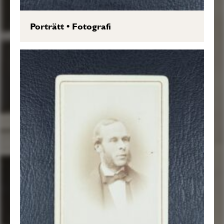
Porträtt
•
Fotografi