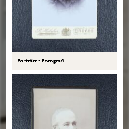
Porträtt
•
Fotografi