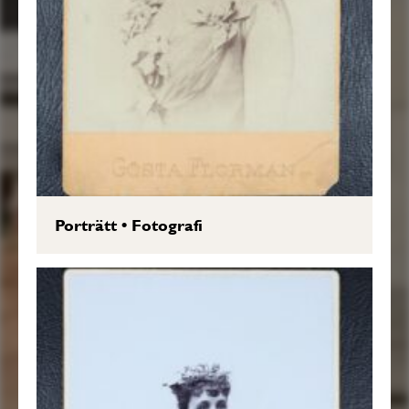
Porträtt
•
Fotografi