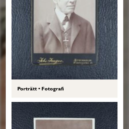
Porträtt
•
Fotografi