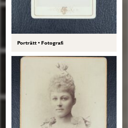
Porträtt
•
Fotografi