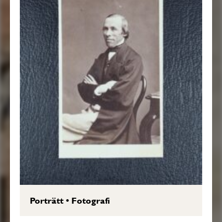
Porträtt
•
Fotografi