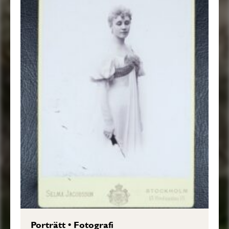
Porträtt
•
Fotografi