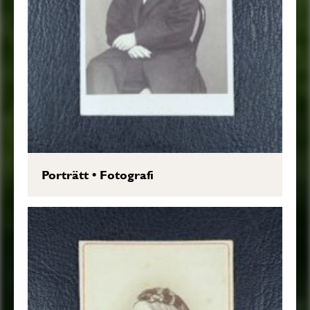
Porträtt
•
Fotografi