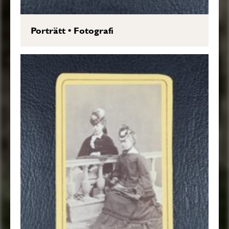
Porträtt
•
Fotografi