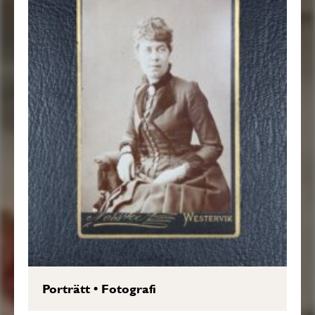
Porträtt
•
Fotografi