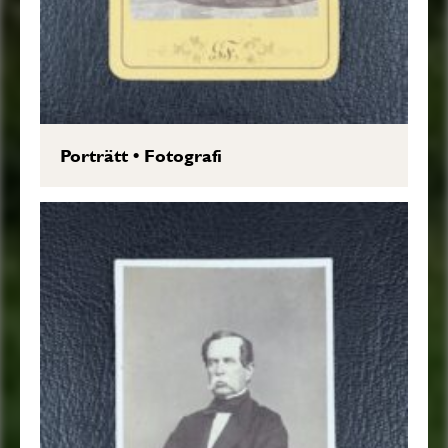
Porträtt
•
Fotografi